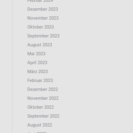
Februar 2024
Dezember 2023
November 2023
Oktober 2023
September 2023
August 2023
Mai 2023
April 2023
März 2023
Februar 2023
Dezember 2022
November 2022
Oktober 2022
September 2022
August 2022