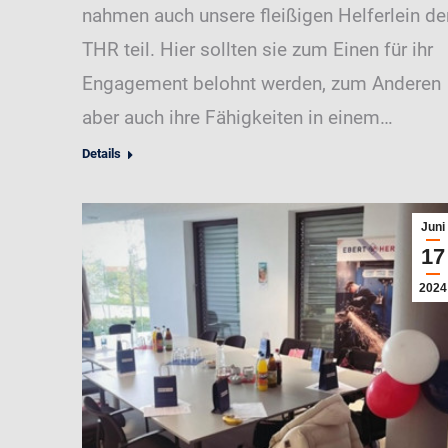
nahmen auch unsere fleißigen Helferlein de
THR teil. Hier sollten sie zum Einen für ihr
Engagement belohnt werden, zum Anderen
aber auch ihre Fähigkeiten in einem…
Details
Juni
17
2024