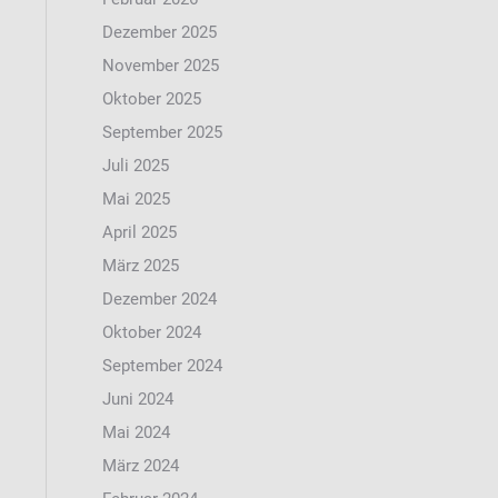
Dezember 2025
November 2025
Oktober 2025
September 2025
Juli 2025
Mai 2025
April 2025
März 2025
Dezember 2024
Oktober 2024
September 2024
Juni 2024
Mai 2024
März 2024