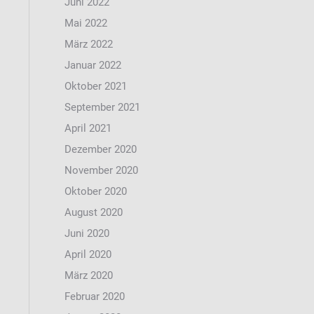
Juni 2022
Mai 2022
März 2022
Januar 2022
Oktober 2021
September 2021
April 2021
Dezember 2020
November 2020
Oktober 2020
August 2020
Juni 2020
April 2020
März 2020
Februar 2020