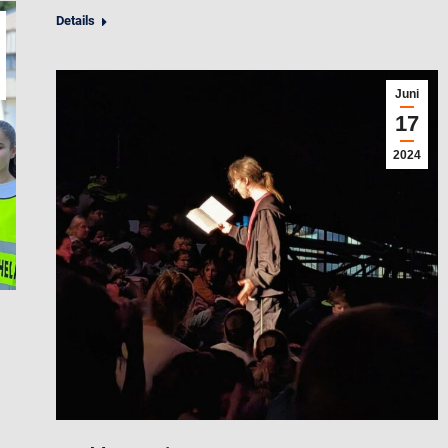
Details
Juni
17
2024