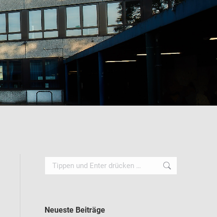
Search:
Neueste Beiträge