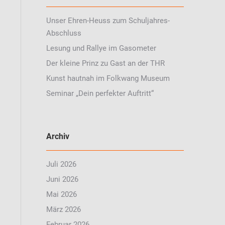
Unser Ehren-Heuss zum Schuljahres-
Abschluss
Lesung und Rallye im Gasometer
Der kleine Prinz zu Gast an der THR
Kunst hautnah im Folkwang Museum
Seminar „Dein perfekter Auftritt“
Archiv
Juli 2026
Juni 2026
Mai 2026
März 2026
Februar 2026