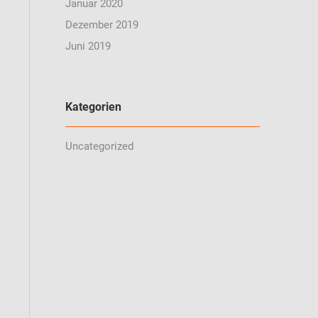
Januar 2020
Dezember 2019
Juni 2019
Kategorien
Uncategorized