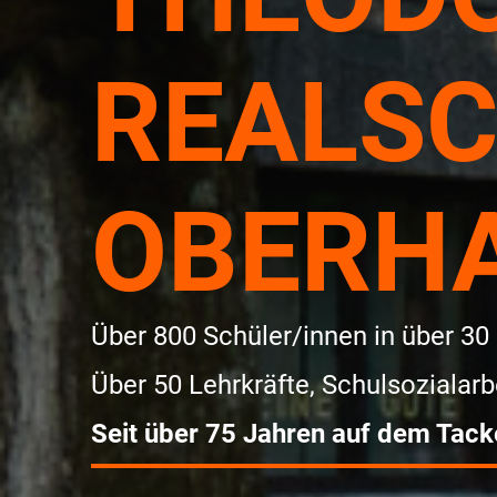
REALS
OBERH
Über 800 Schüler/innen in über 30
Über 50 Lehrkräfte, Schulsozialar
Seit über 75 Jahren auf dem Tacke