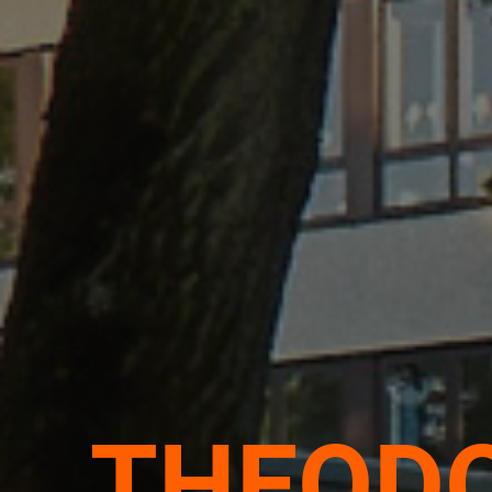
THEODO