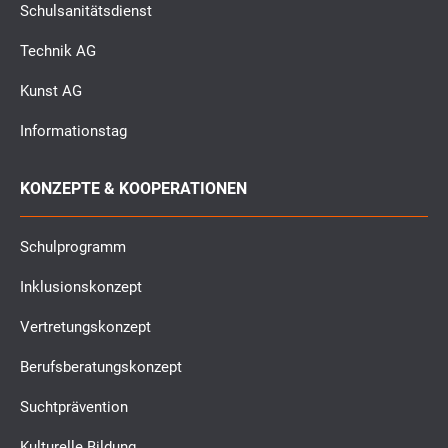
Schulsanitätsdienst
Technik AG
Kunst AG
Informationstag
KONZEPTE & KOOPERATIONEN
Schulprogramm
Inklusionskonzept
Vertretungskonzept
Berufsberatungskonzept
Suchtprävention
Kulturelle Bildung