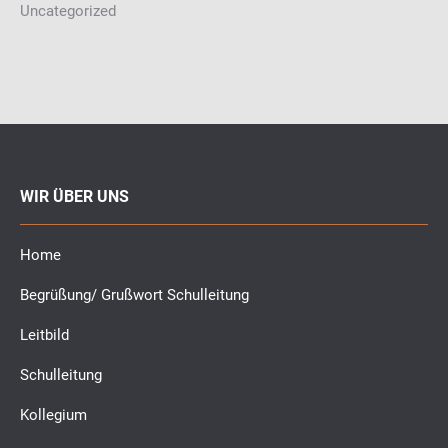
Uncategorized
WIR ÜBER UNS
Home
Begrüßung/ Grußwort Schulleitung
Leitbild
Schulleitung
Kollegium