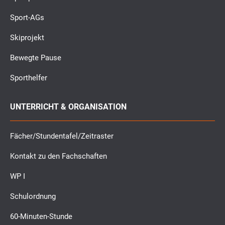
Sport-AGs
Skiprojekt
Bewegte Pause
Sporthelfer
UNTERRICHT & ORGANISATION
Fächer/Stundentafel/Zeitraster
Kontakt zu den Fachschaften
WP I
Schulordnung
60-Minuten-Stunde