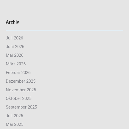
Archiv
Juli 2026
Juni 2026
Mai 2026
März 2026
Februar 2026
Dezember 2025
November 2025
Oktober 2025
September 2025
Juli 2025
Mai 2025