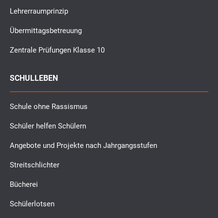
Lehrerraumprinzip
Übermittagsbetreuung
Zentrale Prüfungen Klasse 10
SCHULLEBEN
Schule ohne Rassismus
Schüler helfen Schülern
Angebote und Projekte nach Jahrgangsstufen
Streitschlichter
Bücherei
Schülerlotsen