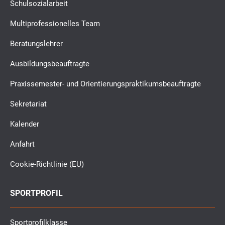
Schulsozialarbeit
Multiprofessionelles Team
Beratungslehrer
Ausbildungsbeauftragte
Praxissemester- und Orientierungspraktikumsbeauftragte
Sekretariat
Kalender
Anfahrt
Cookie-Richtlinie (EU)
SPORTPROFIL
Sportprofilklasse