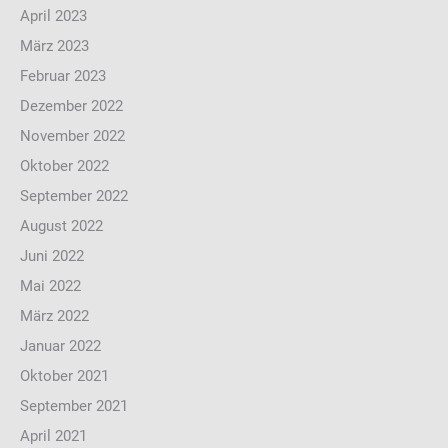
April 2023
März 2023
Februar 2023
Dezember 2022
November 2022
Oktober 2022
September 2022
August 2022
Juni 2022
Mai 2022
März 2022
Januar 2022
Oktober 2021
September 2021
April 2021