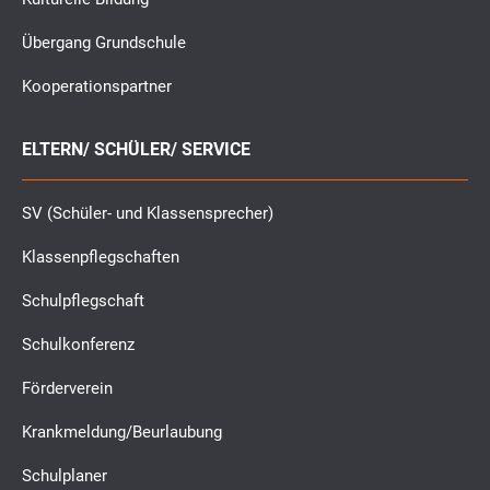
Übergang Grundschule
Kooperationspartner
ELTERN/ SCHÜLER/ SERVICE
SV (Schüler- und Klassensprecher)
Klassenpflegschaften
Schulpflegschaft
Schulkonferenz
Förderverein
Krankmeldung/Beurlaubung
Schulplaner