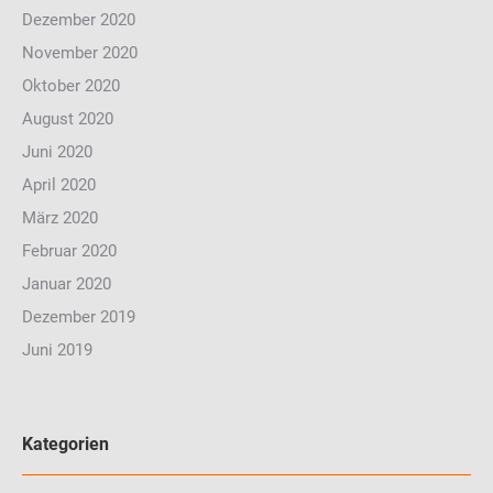
Dezember 2020
November 2020
Oktober 2020
August 2020
Juni 2020
April 2020
März 2020
Februar 2020
Januar 2020
Dezember 2019
Juni 2019
Kategorien