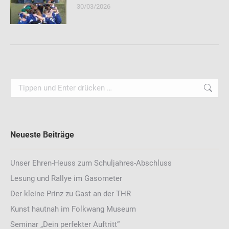
30/03/2026
Search:
Neueste Beiträge
Unser Ehren-Heuss zum Schuljahres-Abschluss
Lesung und Rallye im Gasometer
Der kleine Prinz zu Gast an der THR
Kunst hautnah im Folkwang Museum
Seminar „Dein perfekter Auftritt“