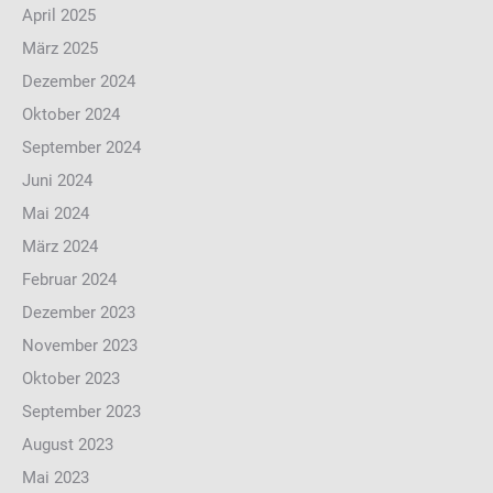
April 2025
März 2025
Dezember 2024
Oktober 2024
September 2024
Juni 2024
Mai 2024
März 2024
Februar 2024
Dezember 2023
November 2023
Oktober 2023
September 2023
August 2023
Mai 2023