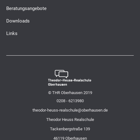
Beratungsangebote
Downloads
Links
© THR Oberhausen 2019
0208 - 6213980
theodor-heuss-realschule@oberhausen.de
Theodor Heuss Realschule
Tackenbergstraße 139
46119 Oberhausen