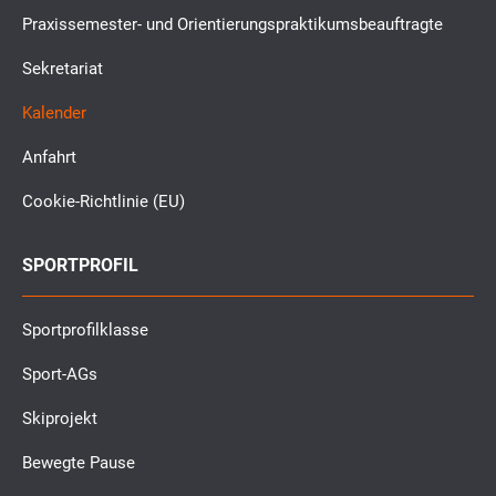
Praxissemester- und Orientierungspraktikumsbeauftragte
Sekretariat
Kalender
Anfahrt
Cookie-Richtlinie (EU)
SPORTPROFIL
Sportprofilklasse
Sport-AGs
Skiprojekt
Bewegte Pause