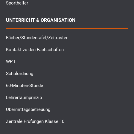
Sporthelfer
UNTERRICHT & ORGANISATION
Fächer/Stundentafel/Zeitraster
Kontakt zu den Fachschaften
WP I
Schulordnung
60-Minuten-Stunde
Lehrerraumprinzip
Übermittagsbetreuung
Zentrale Prüfungen Klasse 10