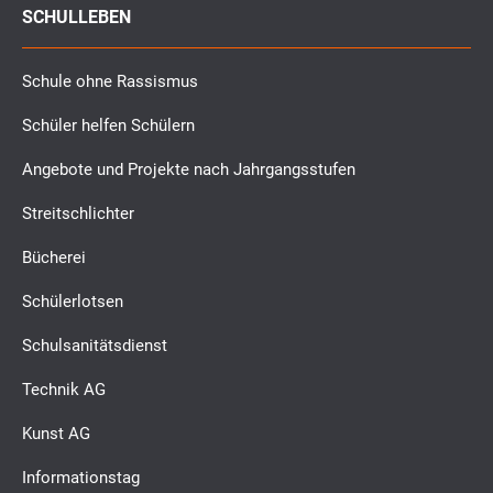
SCHULLEBEN
Schule ohne Rassismus
Schüler helfen Schülern
Angebote und Projekte nach Jahrgangsstufen
Streitschlichter
Bücherei
Schülerlotsen
Schulsanitätsdienst
Technik AG
Kunst AG
Informationstag