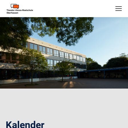
Kalender