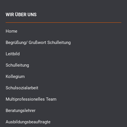
WIR ÜBER UNS
Home
Begrüßung/ Grußwort Schulleitung
Leitbild
Schulleitung
Kollegium
Schulsozialarbeit
Multiprofessionelles Team
Beratungslehrer
Ausbildungsbeauftragte