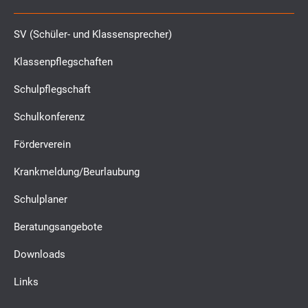
SV (Schüler- und Klassensprecher)
Klassenpflegschaften
Schulpflegschaft
Schulkonferenz
Förderverein
Krankmeldung/Beurlaubung
Schulplaner
Beratungsangebote
Downloads
Links