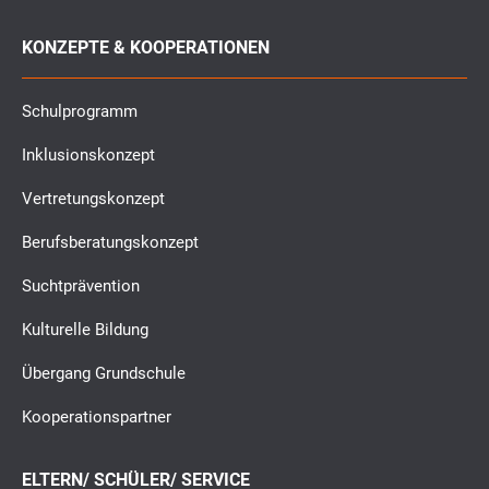
KONZEPTE & KOOPERATIONEN
Schulprogramm
Inklusionskonzept
Vertretungskonzept
Berufsberatungskonzept
Suchtprävention
Kulturelle Bildung
Übergang Grundschule
Kooperationspartner
ELTERN/ SCHÜLER/ SERVICE