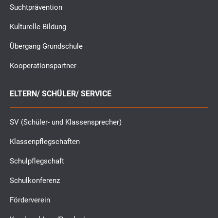
Suchtprävention
Kulturelle Bildung
Übergang Grundschule
Kooperationspartner
ELTERN/ SCHÜLER/ SERVICE
SV (Schüler- und Klassensprecher)
Klassenpflegschaften
Schulpflegschaft
Schulkonferenz
Förderverein