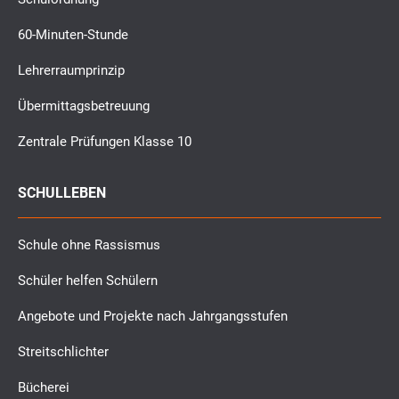
60-Minuten-Stunde
Lehrerraumprinzip
Übermittagsbetreuung
Zentrale Prüfungen Klasse 10
SCHULLEBEN
Schule ohne Rassismus
Schüler helfen Schülern
Angebote und Projekte nach Jahrgangsstufen
Streitschlichter
Bücherei