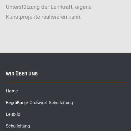
Unterstützung der Lehrkraft, eigene
Kunstprojekte realisieren kann.
WIR ÜBER UNS
Home
Begrüßung/ Grußwort Schulleitung
Leitbild
Schulleitung