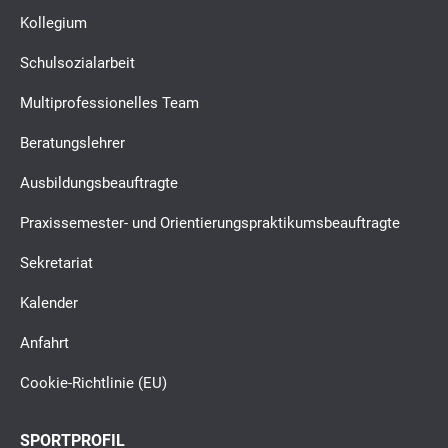
Kollegium
Schulsozialarbeit
Multiprofessionelles Team
Beratungslehrer
Ausbildungsbeauftragte
Praxissemester- und Orientierungspraktikumsbeauftragte
Sekretariat
Kalender
Anfahrt
Cookie-Richtlinie (EU)
SPORTPROFIL