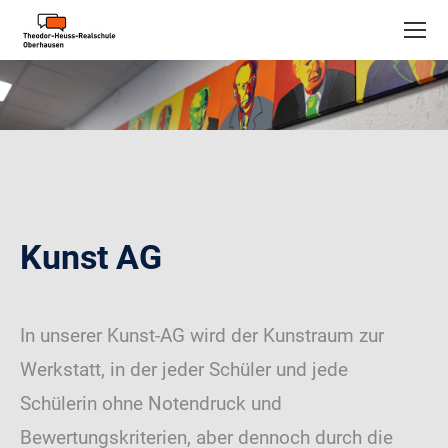
Kunst AG
In unserer Kunst-AG wird der Kunstraum zur
Werkstatt, in der jeder Schüler und jede
Schülerin ohne Notendruck und
Bewertungskriterien, aber dennoch durch die