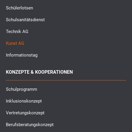
Schülerlotsen
Schulsanitätsdienst
Technik AG
Kunst AG
Informationstag
KONZEPTE & KOOPERATIONEN
Schulprogramm
Inklusionskonzept
Vertretungskonzept
Berufsberatungskonzept