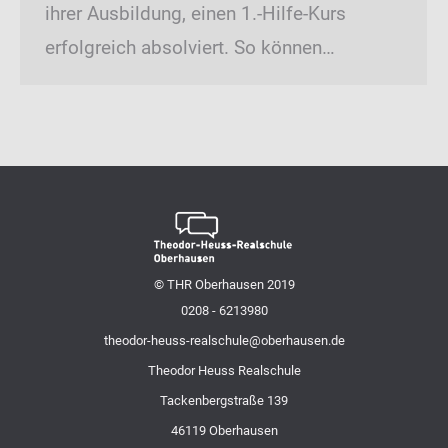
ihrer Ausbildung, einen 1.-Hilfe-Kurs
erfolgreich absolviert. So können…
© THR Oberhausen 2019
0208 - 6213980
theodor-heuss-realschule@oberhausen.de
Theodor Heuss Realschule
Tackenbergstraße 139
46119 Oberhausen