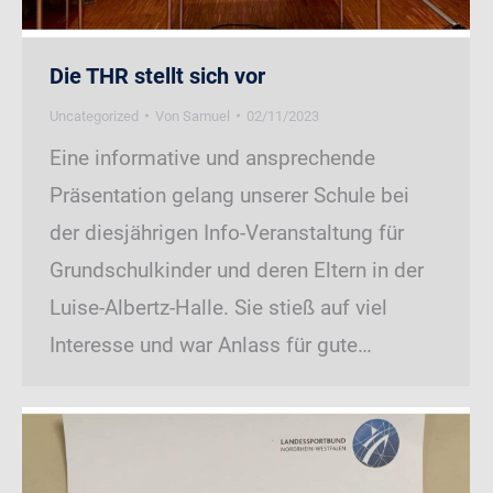
Die THR stellt sich vor
Uncategorized
Von
Samuel
02/11/2023
Eine informative und ansprechende
Präsentation gelang unserer Schule bei
der diesjährigen Info-Veranstaltung für
Grundschulkinder und deren Eltern in der
Luise-Albertz-Halle. Sie stieß auf viel
Interesse und war Anlass für gute…