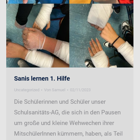
Sanis lernen 1. Hilfe
Uncategorized
Von
Samuel
02/11/2023
Die Schülerinnen und Schüler unser
Schulsanitäts-AG, die sich in den Pausen
um große und kleine Wehwechen ihrer
MitschülerInnen kümmern, haben, als Teil