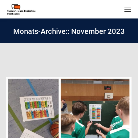
Monats-Archive::
November 2023