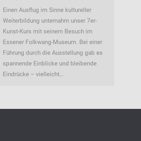
Einen Ausflug im Sinne kultureller
Weiterbildung unternahm unser 7er-
Kunst-Kurs mit seinem Besuch im
Essener Folkwang-Museum. Bei einer
Führung durch die Ausstellung gab es
spannende Einblicke und bleibende
Eindrücke – vielleicht…