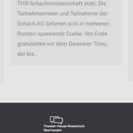
THR-Schachmeisterschaft statt. Die
Teilnehmerinnen und Teilnehmer der
Schach-AG lieferten sich in mehreren
Runden spannende Duelle. Am Ende
gratulierten wir dem Gewinner Timo,
der bis…