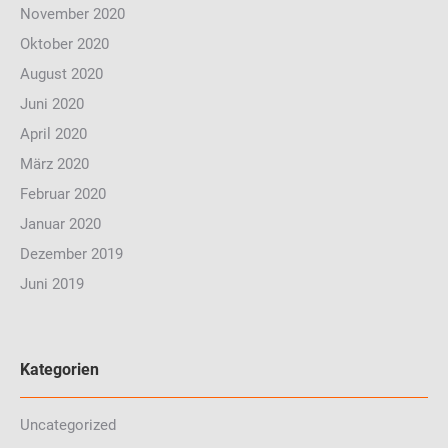
November 2020
Oktober 2020
August 2020
Juni 2020
April 2020
März 2020
Februar 2020
Januar 2020
Dezember 2019
Juni 2019
Kategorien
Uncategorized