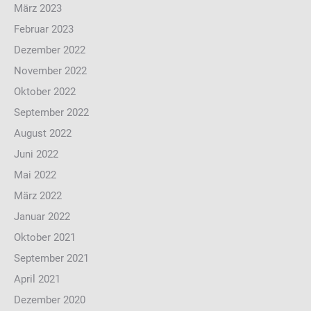
März 2023
Februar 2023
Dezember 2022
November 2022
Oktober 2022
September 2022
August 2022
Juni 2022
Mai 2022
März 2022
Januar 2022
Oktober 2021
September 2021
April 2021
Dezember 2020