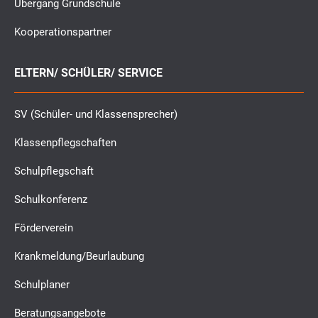
Übergang Grundschule
Kooperationspartner
ELTERN/ SCHÜLER/ SERVICE
SV (Schüler- und Klassensprecher)
Klassenpflegschaften
Schulpflegschaft
Schulkonferenz
Förderverein
Krankmeldung/Beurlaubung
Schulplaner
Beratungsangebote