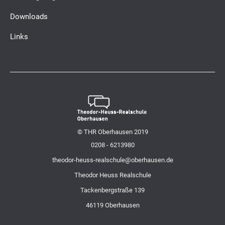
Downloads
Links
© THR Oberhausen 2019
0208 - 6213980
theodor-heuss-realschule@oberhausen.de
Theodor Heuss Realschule
Tackenbergstraße 139
46119 Oberhausen