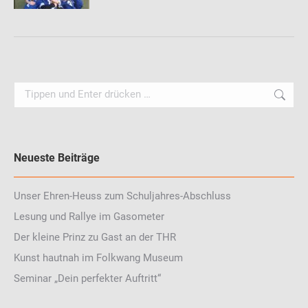
Search:
Neueste Beiträge
Unser Ehren-Heuss zum Schuljahres-Abschluss
Lesung und Rallye im Gasometer
Der kleine Prinz zu Gast an der THR
Kunst hautnah im Folkwang Museum
Seminar „Dein perfekter Auftritt“