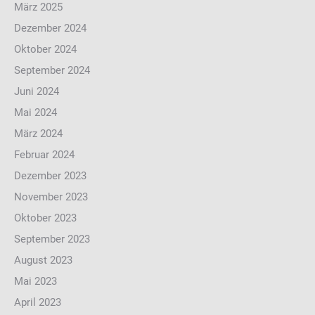
März 2025
Dezember 2024
Oktober 2024
September 2024
Juni 2024
Mai 2024
März 2024
Februar 2024
Dezember 2023
November 2023
Oktober 2023
September 2023
August 2023
Mai 2023
April 2023