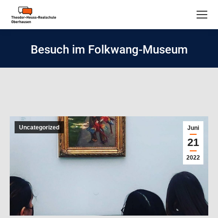
Besuch im Folkwang-Museum
Uncategorized
Juni
21
2022