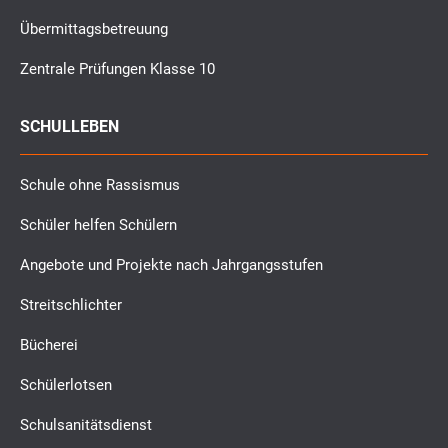
Übermittagsbetreuung
Zentrale Prüfungen Klasse 10
SCHULLEBEN
Schule ohne Rassismus
Schüler helfen Schülern
Angebote und Projekte nach Jahrgangsstufen
Streitschlichter
Bücherei
Schülerlotsen
Schulsanitätsdienst