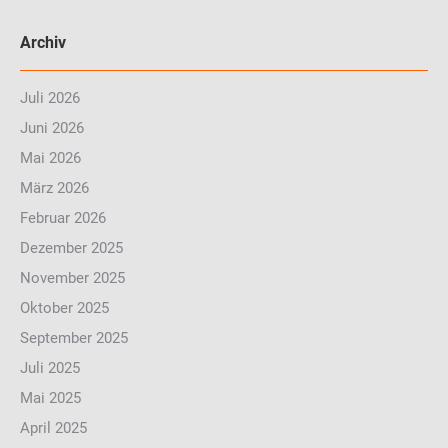
Archiv
Juli 2026
Juni 2026
Mai 2026
März 2026
Februar 2026
Dezember 2025
November 2025
Oktober 2025
September 2025
Juli 2025
Mai 2025
April 2025