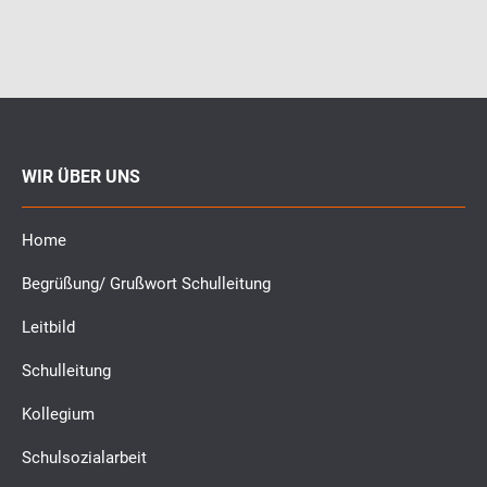
WIR ÜBER UNS
Home
Begrüßung/ Grußwort Schulleitung
Leitbild
Schulleitung
Kollegium
Schulsozialarbeit