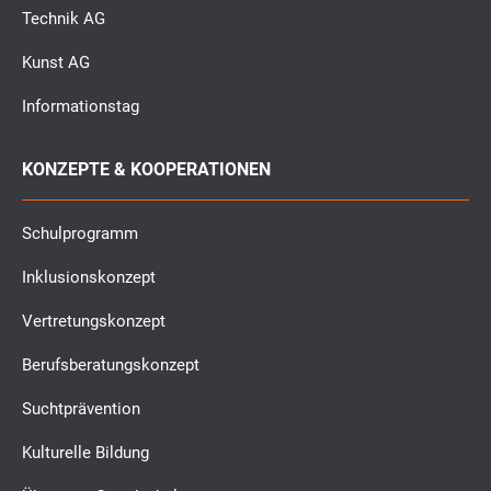
Technik AG
Kunst AG
Informationstag
KONZEPTE & KOOPERATIONEN
Schulprogramm
Inklusionskonzept
Vertretungskonzept
Berufsberatungskonzept
Suchtprävention
Kulturelle Bildung