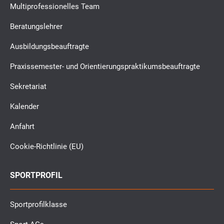
Multiprofessionelles Team
Beratungslehrer
Ausbildungsbeauftragte
Praxissemester- und Orientierungspraktikumsbeauftragte
Sekretariat
Kalender
Anfahrt
Cookie-Richtlinie (EU)
SPORTPROFIL
Sportprofilklasse