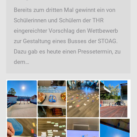
Bereits zum dritten Mal gewinnt ein von
Schülerinnen und Schülern der THR
eingereichter Vorschlag den Wettbewerb
zur Gestaltung eines Busses der STOAG.
Dazu gab es heute einen Pressetermin, zu
dem…