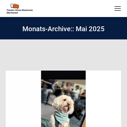
Monats-Archive::
Mai 2025