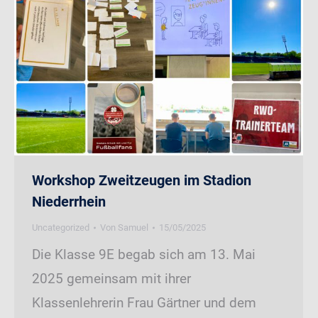
Workshop Zweitzeugen im Stadion
Niederrhein
Uncategorized
Von
Samuel
15/05/2025
Die Klasse 9E begab sich am 13. Mai
2025 gemeinsam mit ihrer
Klassenlehrerin Frau Gärtner und dem