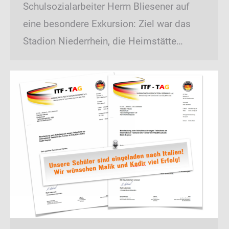
Schulsozialarbeiter Herrn Bliesener auf
eine besondere Exkursion: Ziel war das
Stadion Niederrhein, die Heimstätte…