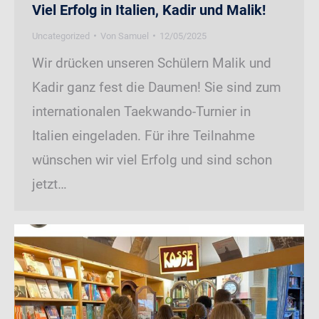
Viel Erfolg in Italien, Kadir und Malik!
Uncategorized
Von
Samuel
12/05/2025
Wir drücken unseren Schülern Malik und
Kadir ganz fest die Daumen! Sie sind zum
internationalen Taekwando-Turnier in
Italien eingeladen. Für ihre Teilnahme
wünschen wir viel Erfolg und sind schon
jetzt…