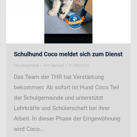
Schulhund Coco meldet sich zum Dienst
Uncategorized
Von
Samuel
21/05/2025
Das Team der THR hat Verstärkung
bekommen: Ab sofort ist Hund Coco Teil
der Schulgemeinde und unterstützt
Lehrkräfte und Schülerschaft bei ihrer
Arbeit. In dieser Phase der Eingewöhnung
wird Coco…