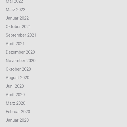
Mai 2022
März 2022
Januar 2022
Oktober 2021
September 2021
April 2021
Dezember 2020
November 2020
Oktober 2020
August 2020
Juni 2020
April 2020
März 2020
Februar 2020
Januar 2020