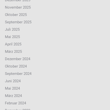
Dezember 2025
November 2025
Oktober 2025
September 2025
Juli 2025
Mai 2025
April 2025
März 2025
Dezember 2024
Oktober 2024
September 2024
Juni 2024
Mai 2024
März 2024
Februar 2024