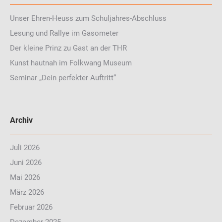
Unser Ehren-Heuss zum Schuljahres-Abschluss
Lesung und Rallye im Gasometer
Der kleine Prinz zu Gast an der THR
Kunst hautnah im Folkwang Museum
Seminar „Dein perfekter Auftritt“
Archiv
Juli 2026
Juni 2026
Mai 2026
März 2026
Februar 2026