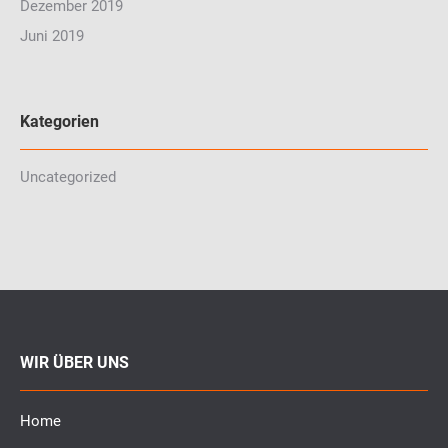
Dezember 2019
Juni 2019
Kategorien
Uncategorized
WIR ÜBER UNS
Home