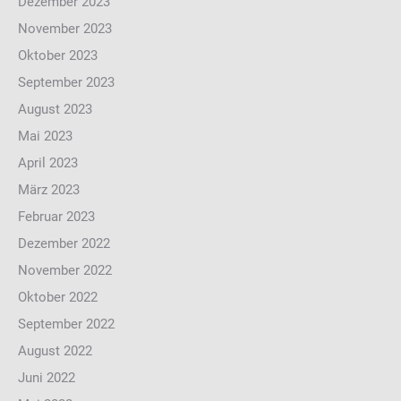
Dezember 2023
November 2023
Oktober 2023
September 2023
August 2023
Mai 2023
April 2023
März 2023
Februar 2023
Dezember 2022
November 2022
Oktober 2022
September 2022
August 2022
Juni 2022