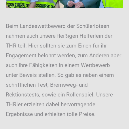
Beim Landeswettbewerb der Schülerlotsen
nahmen auch unsere fleißigen Helferlein der
THR teil. Hier sollten sie zum Einen für ihr
Engagement belohnt werden, zum Anderen aber
auch ihre Fähigkeiten in einem Wettbewerb
unter Beweis stellen. So gab es neben einem
schriftlichen Test, Bremsweg- und
Rektionstests, sowie ein Rollenspiel. Unsere
THRler erzielten dabei hervorragende
Ergebnisse und erhielten tolle Preise.