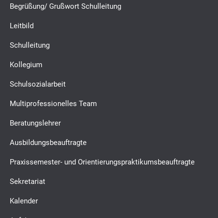
Begrüßung/ Grußwort Schulleitung
Leitbild
Schulleitung
Kollegium
Schulsozialarbeit
Multiprofessionelles Team
Beratungslehrer
Ausbildungsbeauftragte
Praxissemester- und Orientierungspraktikumsbeauftragte
Sekretariat
Kalender