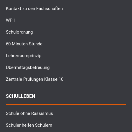
Kontakt zu den Fachschaften
WP I
Schulordnung
60-Minuten-Stunde
Lehrerraumprinzip
Übermittagsbetreuung
Zentrale Prüfungen Klasse 10
SCHULLEBEN
Schule ohne Rassismus
Schüler helfen Schülern