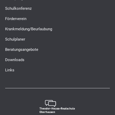
Schulkonferenz
Förderverein
Krankmeldung/Beurlaubung
Schulplaner
Beratungsangebote
Downloads
Links