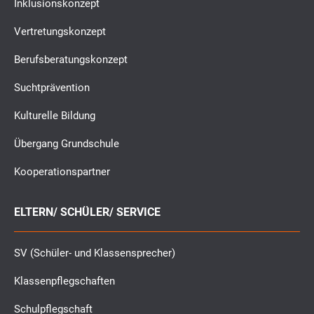
Inklusionskonzept
Vertretungskonzept
Berufsberatungskonzept
Suchtprävention
Kulturelle Bildung
Übergang Grundschule
Kooperationspartner
ELTERN/ SCHÜLER/ SERVICE
SV (Schüler- und Klassensprecher)
Klassenpflegschaften
Schulpflegschaft