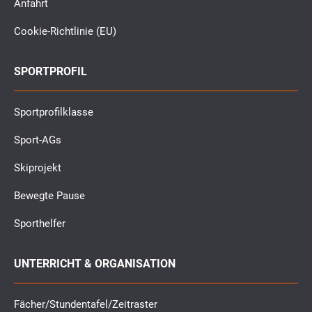
Anfahrt
Cookie-Richtlinie (EU)
SPORTPROFIL
Sportprofilklasse
Sport-AGs
Skiprojekt
Bewegte Pause
Sporthelfer
UNTERRICHT & ORGANISATION
Fächer/Stundentafel/Zeitraster