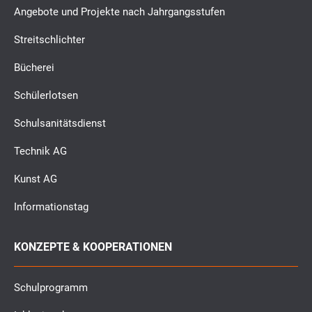
Angebote und Projekte nach Jahrgangsstufen
Streitschlichter
Bücherei
Schülerlotsen
Schulsanitätsdienst
Technik AG
Kunst AG
Informationstag
KONZEPTE & KOOPERATIONEN
Schulprogramm