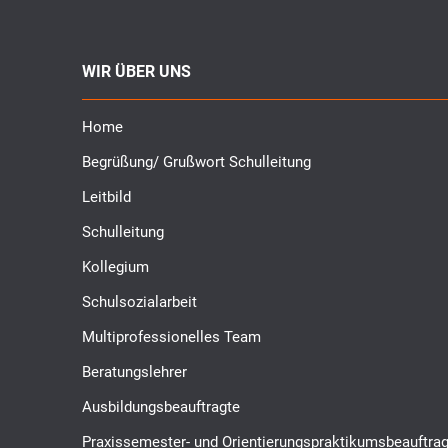
WIR ÜBER UNS
Home
Begrüßung/ Grußwort Schulleitung
Leitbild
Schulleitung
Kollegium
Schulsozialarbeit
Multiprofessionelles Team
Beratungslehrer
Ausbildungsbeauftragte
Praxissemester- und Orientierungspraktikumsbeauftrag