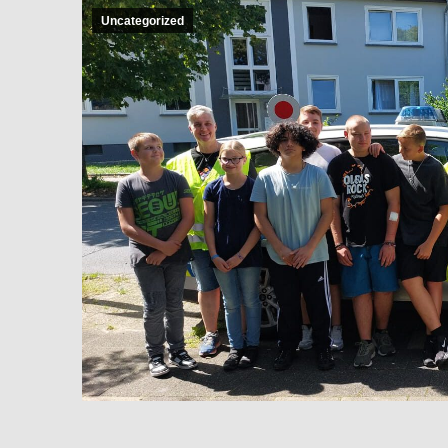
Uncategorized