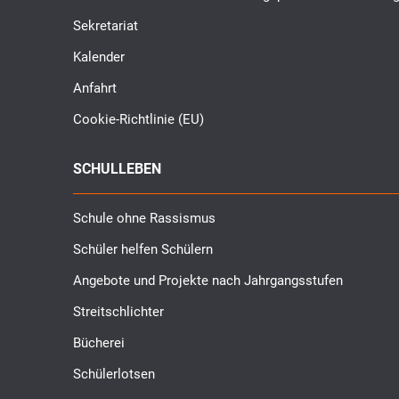
Sekretariat
Kalender
Anfahrt
Cookie-Richtlinie (EU)
SCHULLEBEN
Schule ohne Rassismus
Schüler helfen Schülern
Angebote und Projekte nach Jahrgangsstufen
Streitschlichter
Bücherei
Schülerlotsen