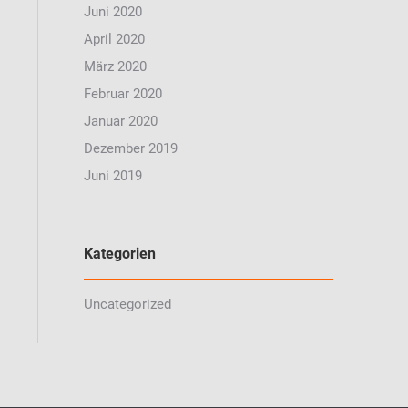
Juni 2020
April 2020
März 2020
Februar 2020
Januar 2020
Dezember 2019
Juni 2019
Kategorien
Uncategorized