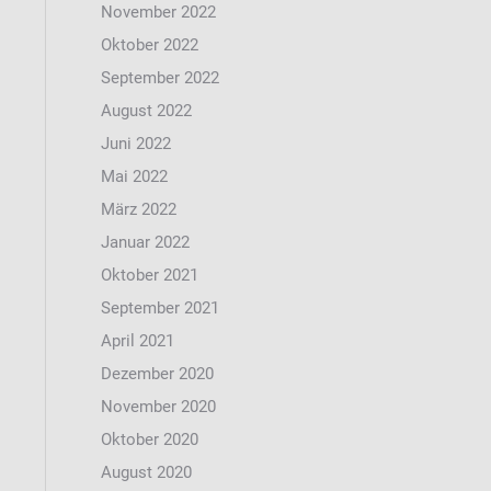
November 2022
Oktober 2022
September 2022
August 2022
Juni 2022
Mai 2022
März 2022
Januar 2022
Oktober 2021
September 2021
April 2021
Dezember 2020
November 2020
Oktober 2020
August 2020