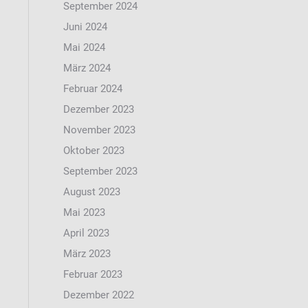
September 2024
Juni 2024
Mai 2024
März 2024
Februar 2024
Dezember 2023
November 2023
Oktober 2023
September 2023
August 2023
Mai 2023
April 2023
März 2023
Februar 2023
Dezember 2022