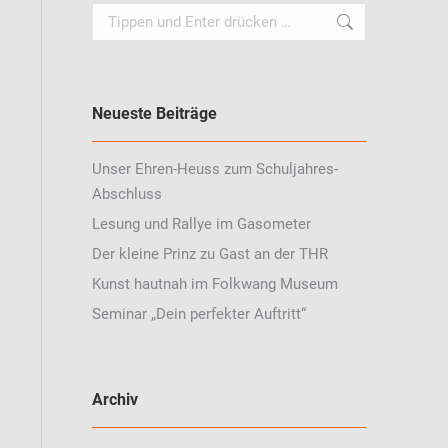
Search:
Neueste Beiträge
Unser Ehren-Heuss zum Schuljahres-
Abschluss
Lesung und Rallye im Gasometer
Der kleine Prinz zu Gast an der THR
Kunst hautnah im Folkwang Museum
Seminar „Dein perfekter Auftritt“
Archiv