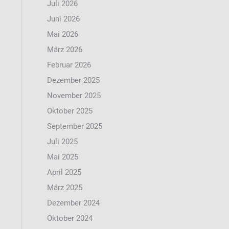
Juli 2026
Juni 2026
Mai 2026
März 2026
Februar 2026
Dezember 2025
November 2025
Oktober 2025
September 2025
Juli 2025
Mai 2025
April 2025
März 2025
Dezember 2024
Oktober 2024