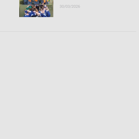
30/03/2026