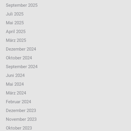
September 2025
Juli 2025
Mai 2025
April 2025
März 2025
Dezember 2024
Oktober 2024
September 2024
Juni 2024
Mai 2024
März 2024
Februar 2024
Dezember 2023
November 2023
Oktober 2023