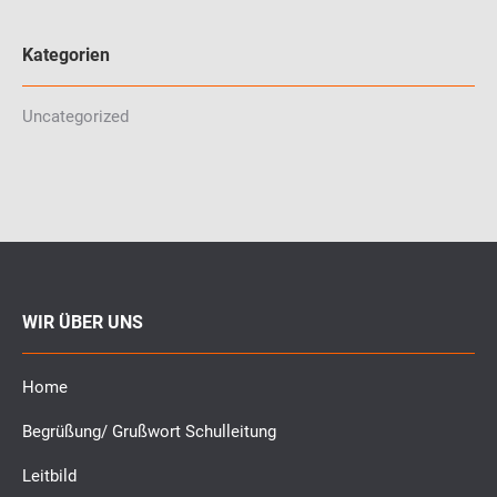
Kategorien
Uncategorized
WIR ÜBER UNS
Home
Begrüßung/ Grußwort Schulleitung
Leitbild