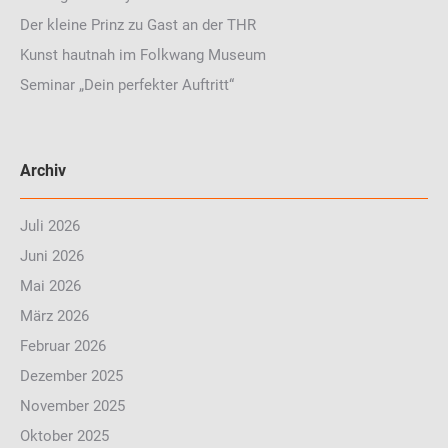
Der kleine Prinz zu Gast an der THR
Kunst hautnah im Folkwang Museum
Seminar „Dein perfekter Auftritt“
Archiv
Juli 2026
Juni 2026
Mai 2026
März 2026
Februar 2026
Dezember 2025
November 2025
Oktober 2025