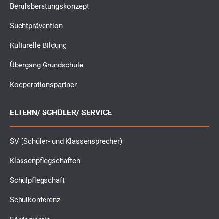
Berufsberatungskonzept
Suchtprävention
Kulturelle Bildung
Übergang Grundschule
Kooperationspartner
ELTERN/ SCHÜLER/ SERVICE
SV (Schüler- und Klassensprecher)
Klassenpflegschaften
Schulpflegschaft
Schulkonferenz