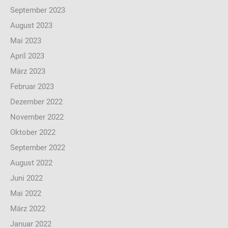
September 2023
August 2023
Mai 2023
April 2023
März 2023
Februar 2023
Dezember 2022
November 2022
Oktober 2022
September 2022
August 2022
Juni 2022
Mai 2022
März 2022
Januar 2022