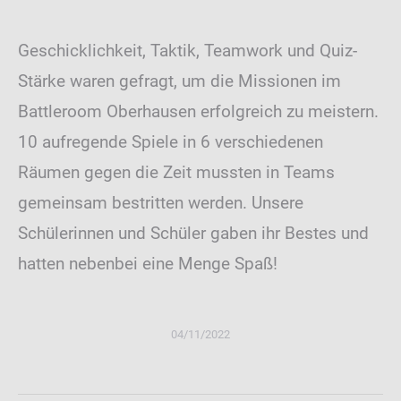
Geschicklichkeit, Taktik, Teamwork und Quiz-
Stärke waren gefragt, um die Missionen im
Battleroom Oberhausen erfolgreich zu meistern.
10 aufregende Spiele in 6 verschiedenen
Räumen gegen die Zeit mussten in Teams
gemeinsam bestritten werden. Unsere
Schülerinnen und Schüler gaben ihr Bestes und
hatten nebenbei eine Menge Spaß!
04/11/2022