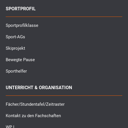
SPORTPROFIL
Sportprofilklasse
Sport-AGs
Skiprojekt
Bewegte Pause
Sporthelfer
UNTERRICHT & ORGANISATION
Fächer/Stundentafel/Zeitraster
Kontakt zu den Fachschaften
WP I