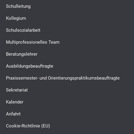
Schulleitung
Kollegium
Schulsozialarbeit
Multiprofessionelles Team
Beratungslehrer
Ausbildungsbeauftragte
Praxissemester- und Orientierungspraktikumsbeauftragte
Sekretariat
Kalender
Anfahrt
Cookie-Richtlinie (EU)