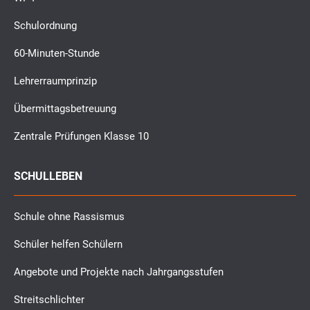
Schulordnung
60-Minuten-Stunde
Lehrerraumprinzip
Übermittagsbetreuung
Zentrale Prüfungen Klasse 10
SCHULLEBEN
Schule ohne Rassismus
Schüler helfen Schülern
Angebote und Projekte nach Jahrgangsstufen
Streitschlichter