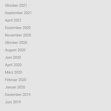
Oktober 2021
September 2021
April 2021
Dezember 2020
November 2020
Oktober 2020
August 2020
Juni 2020
April 2020
März 2020
Februar 2020
Januar 2020
Dezember 2019
Juni 2019