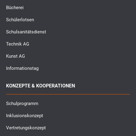
Bücherei
Schülerlotsen
Schulsanitätsdienst
Technik AG
Kunst AG
Informationstag
KONZEPTE & KOOPERATIONEN
Schulprogramm
Inklusionskonzept
Vertretungskonzept