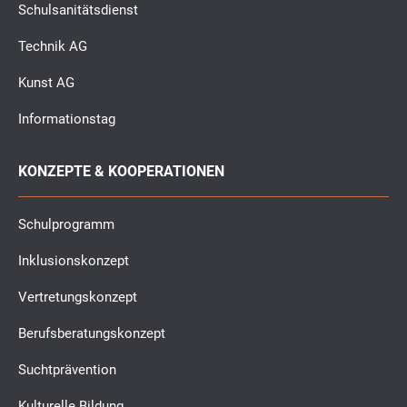
Schulsanitätsdienst
Technik AG
Kunst AG
Informationstag
KONZEPTE & KOOPERATIONEN
Schulprogramm
Inklusionskonzept
Vertretungskonzept
Berufsberatungskonzept
Suchtprävention
Kulturelle Bildung