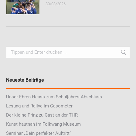
30/03/2026
Search:
Neueste Beiträge
Unser Ehren-Heuss zum Schuljahres-Abschluss
Lesung und Rallye im Gasometer
Der kleine Prinz zu Gast an der THR
Kunst hautnah im Folkwang Museum
Seminar „Dein perfekter Auftritt“