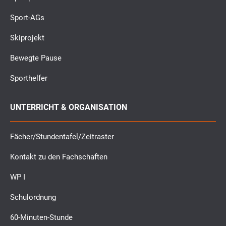
Sport-AGs
Skiprojekt
Bewegte Pause
Sporthelfer
UNTERRICHT & ORGANISATION
Fächer/Stundentafel/Zeitraster
Kontakt zu den Fachschaften
WP I
Schulordnung
60-Minuten-Stunde