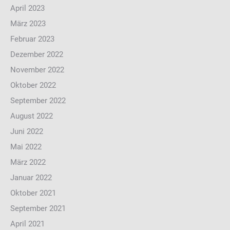
April 2023
März 2023
Februar 2023
Dezember 2022
November 2022
Oktober 2022
September 2022
August 2022
Juni 2022
Mai 2022
März 2022
Januar 2022
Oktober 2021
September 2021
April 2021