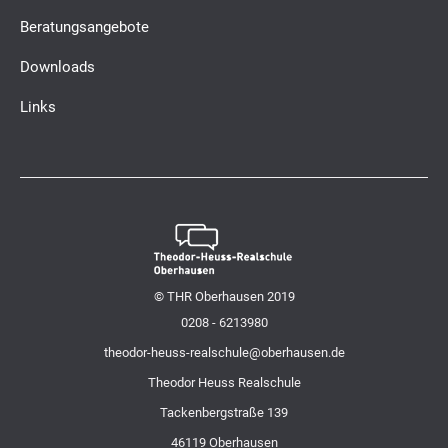
Beratungsangebote
Downloads
Links
© THR Oberhausen 2019
0208 - 6213980
theodor-heuss-realschule@oberhausen.de
Theodor Heuss Realschule
Tackenbergstraße 139
46119 Oberhausen