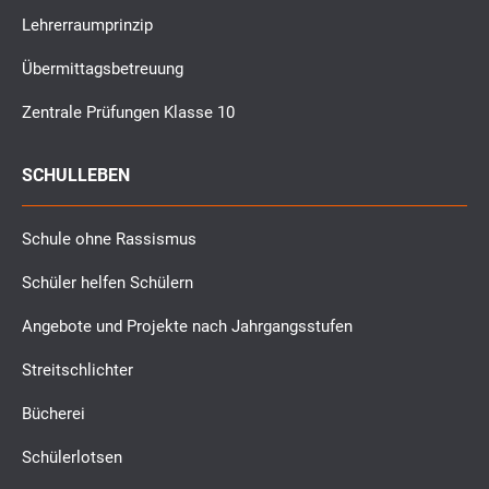
Lehrerraumprinzip
Übermittagsbetreuung
Zentrale Prüfungen Klasse 10
SCHULLEBEN
Schule ohne Rassismus
Schüler helfen Schülern
Angebote und Projekte nach Jahrgangsstufen
Streitschlichter
Bücherei
Schülerlotsen