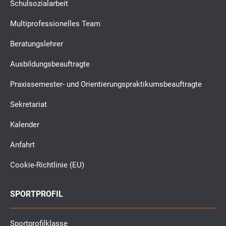
Schulsozialarbeit
Multiprofessionelles Team
Beratungslehrer
Ausbildungsbeauftragte
Praxissemester- und Orientierungspraktikumsbeauftragte
Sekretariat
Kalender
Anfahrt
Cookie-Richtlinie (EU)
SPORTPROFIL
Sportprofilklasse