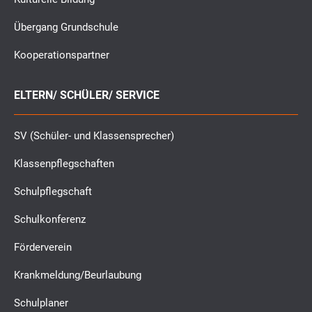
Übergang Grundschule
Kooperationspartner
ELTERN/ SCHÜLER/ SERVICE
SV (Schüler- und Klassensprecher)
Klassenpflegschaften
Schulpflegschaft
Schulkonferenz
Förderverein
Krankmeldung/Beurlaubung
Schulplaner