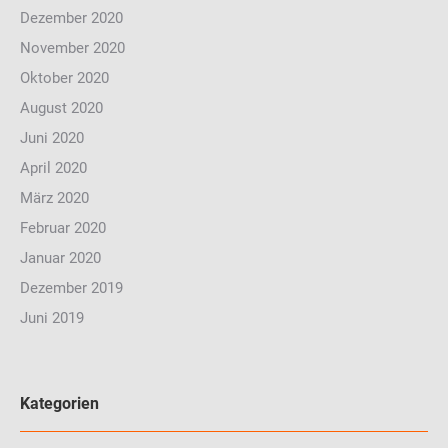
Dezember 2020
November 2020
Oktober 2020
August 2020
Juni 2020
April 2020
März 2020
Februar 2020
Januar 2020
Dezember 2019
Juni 2019
Kategorien