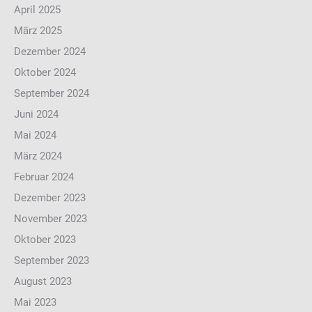
April 2025
März 2025
Dezember 2024
Oktober 2024
September 2024
Juni 2024
Mai 2024
März 2024
Februar 2024
Dezember 2023
November 2023
Oktober 2023
September 2023
August 2023
Mai 2023