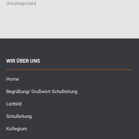
Uncategorized
WIR ÜBER UNS
Home
Begrüßung/ Grußwort Schulleitung
Leitbild
Schulleitung
Kollegium