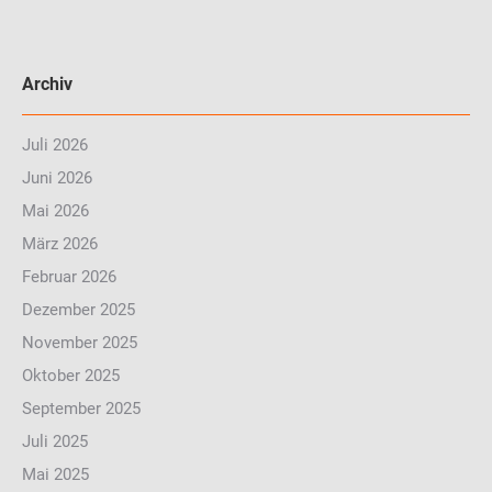
Archiv
Juli 2026
Juni 2026
Mai 2026
März 2026
Februar 2026
Dezember 2025
November 2025
Oktober 2025
September 2025
Juli 2025
Mai 2025