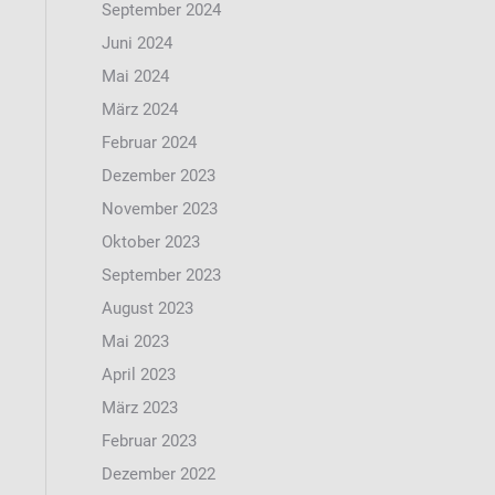
September 2024
Juni 2024
Mai 2024
März 2024
Februar 2024
Dezember 2023
November 2023
Oktober 2023
September 2023
August 2023
Mai 2023
April 2023
März 2023
Februar 2023
Dezember 2022