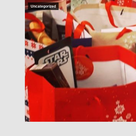
Uncategorized