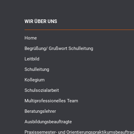
WIR ÜBER UNS
Home
Begrüßung/ Grußwort Schulleitung
Leitbild
Schulleitung
Kollegium
Schulsozialarbeit
Multiprofessionelles Team
Beratungslehrer
Ausbildungsbeauftragte
Praxissemester- und Orientierungspraktikumsbeauftrag