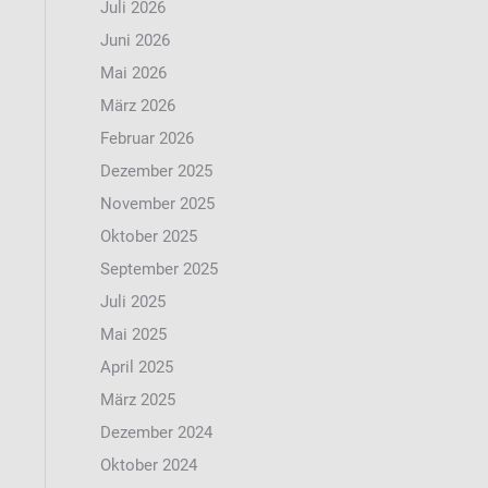
Juli 2026
Juni 2026
Mai 2026
März 2026
Februar 2026
Dezember 2025
November 2025
Oktober 2025
September 2025
Juli 2025
Mai 2025
April 2025
März 2025
Dezember 2024
Oktober 2024