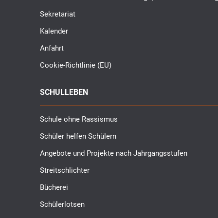
Sekretariat
Kalender
Anfahrt
Cookie-Richtlinie (EU)
SCHULLEBEN
Schule ohne Rassismus
Schüler helfen Schülern
Angebote und Projekte nach Jahrgangsstufen
Streitschlichter
Bücherei
Schülerlotsen