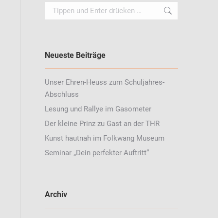
Search:
Neueste Beiträge
Unser Ehren-Heuss zum Schuljahres-
Abschluss
Lesung und Rallye im Gasometer
Der kleine Prinz zu Gast an der THR
Kunst hautnah im Folkwang Museum
Seminar „Dein perfekter Auftritt“
Archiv