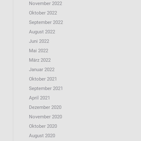
November 2022
Oktober 2022
September 2022
August 2022
Juni 2022
Mai 2022
März 2022
Januar 2022
Oktober 2021
September 2021
April 2021
Dezember 2020
November 2020
Oktober 2020
August 2020