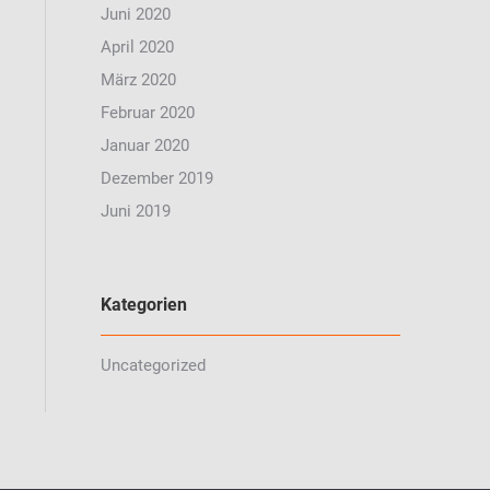
Juni 2020
April 2020
März 2020
Februar 2020
Januar 2020
Dezember 2019
Juni 2019
Kategorien
Uncategorized