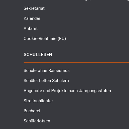
Sekretariat
Kalender
Anfahrt
Cookie-Richtlinie (EU)
SCHULLEBEN
Schule ohne Rassismus
Schüler helfen Schülern
Angebote und Projekte nach Jahrgangsstufen
Streitschlichter
Bücherei
Schülerlotsen