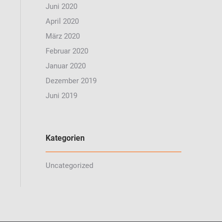
Juni 2020
April 2020
März 2020
Februar 2020
Januar 2020
Dezember 2019
Juni 2019
Kategorien
Uncategorized