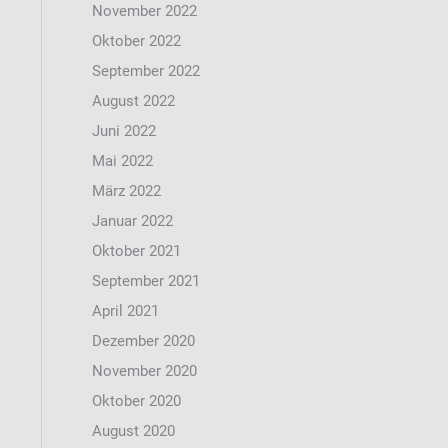
November 2022
Oktober 2022
September 2022
August 2022
Juni 2022
Mai 2022
März 2022
Januar 2022
Oktober 2021
September 2021
April 2021
Dezember 2020
November 2020
Oktober 2020
August 2020