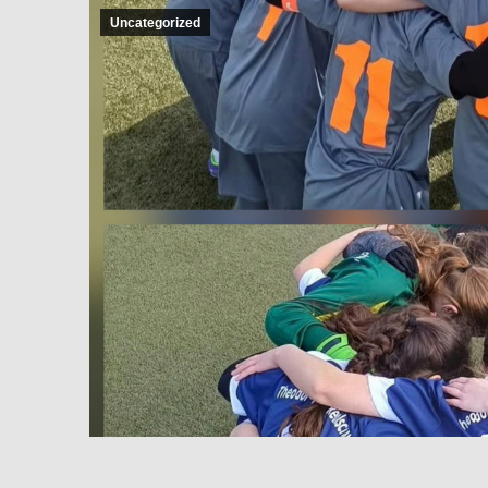
Uncategorized