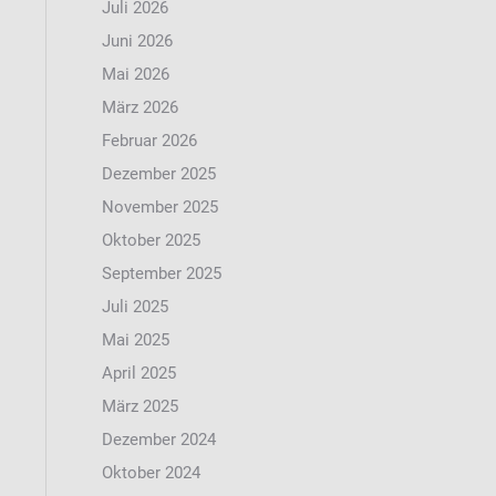
Juli 2026
Juni 2026
Mai 2026
März 2026
Februar 2026
Dezember 2025
November 2025
Oktober 2025
September 2025
Juli 2025
Mai 2025
April 2025
März 2025
Dezember 2024
Oktober 2024