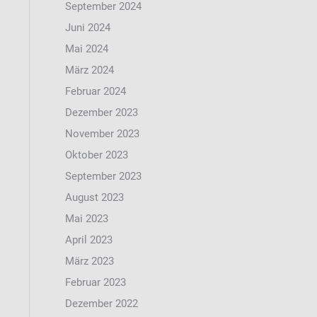
September 2024
Juni 2024
Mai 2024
März 2024
Februar 2024
Dezember 2023
November 2023
Oktober 2023
September 2023
August 2023
Mai 2023
April 2023
März 2023
Februar 2023
Dezember 2022