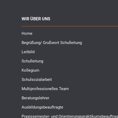
WIR ÜBER UNS
Home
Begrüßung/ Grußwort Schulleitung
Leitbild
Schulleitung
Kollegium
Schulsozialarbeit
Multiprofessionelles Team
Beratungslehrer
Ausbildungsbeauftragte
Praxissemester- und Orientierungspraktikumsbeauftrag