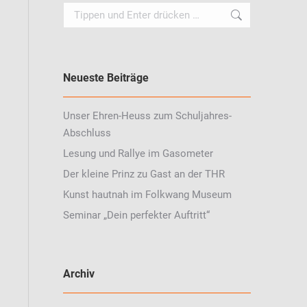
Search:
Neueste Beiträge
Unser Ehren-Heuss zum Schuljahres-
Abschluss
Lesung und Rallye im Gasometer
Der kleine Prinz zu Gast an der THR
Kunst hautnah im Folkwang Museum
Seminar „Dein perfekter Auftritt“
Archiv