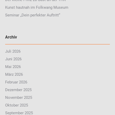
Kunst hautnah im Folkwang Museum
Seminar „Dein perfekter Auftritt“
Archiv
Juli 2026
Juni 2026
Mai 2026
März 2026
Februar 2026
Dezember 2025
November 2025
Oktober 2025
September 2025