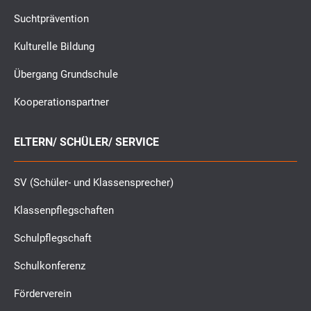
Suchtprävention
Kulturelle Bildung
Übergang Grundschule
Kooperationspartner
ELTERN/ SCHÜLER/ SERVICE
SV (Schüler- und Klassensprecher)
Klassenpflegschaften
Schulpflegschaft
Schulkonferenz
Förderverein