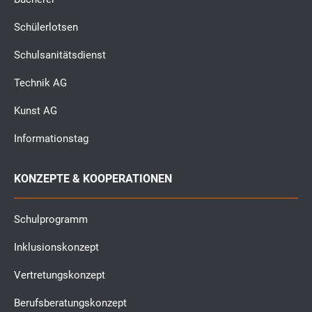
Schülerlotsen
Schulsanitätsdienst
Technik AG
Kunst AG
Informationstag
KONZEPTE & KOOPERATIONEN
Schulprogramm
Inklusionskonzept
Vertretungskonzept
Berufsberatungskonzept