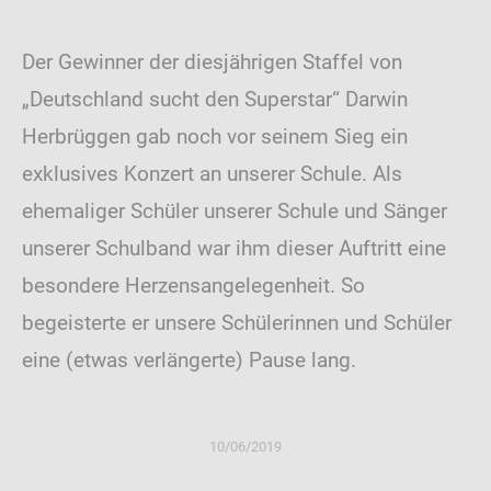
Der Gewinner der diesjährigen Staffel von
„Deutschland sucht den Superstar“ Darwin
Herbrüggen gab noch vor seinem Sieg ein
exklusives Konzert an unserer Schule. Als
ehemaliger Schüler unserer Schule und Sänger
unserer Schulband war ihm dieser Auftritt eine
besondere Herzensangelegenheit. So
begeisterte er unsere Schülerinnen und Schüler
eine (etwas verlängerte) Pause lang.
10/06/2019