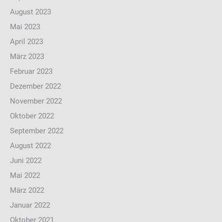
August 2023
Mai 2023
April 2023
März 2023
Februar 2023
Dezember 2022
November 2022
Oktober 2022
September 2022
August 2022
Juni 2022
Mai 2022
März 2022
Januar 2022
Oktober 2021