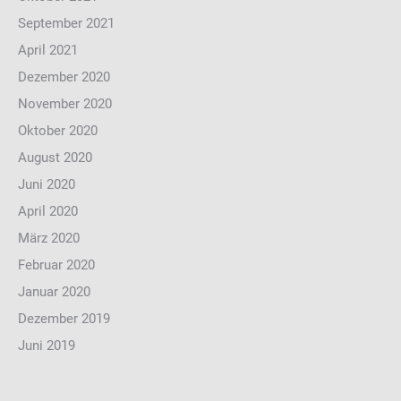
September 2021
April 2021
Dezember 2020
November 2020
Oktober 2020
August 2020
Juni 2020
April 2020
März 2020
Februar 2020
Januar 2020
Dezember 2019
Juni 2019