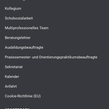
Kollegium
Schulsozialarbeit
Multiprofessionelles Team
Beratungslehrer
Ausbildungsbeauftragte
Praxissemester- und Orientierungspraktikumsbeauftragte
Sekretariat
Kalender
Anfahrt
Cookie-Richtlinie (EU)