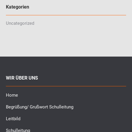
Kategorien
Uncategorized
WIR ÜBER UNS
Home
Begrüßung/ Grußwort Schulleitung
Leitbild
Schulleitung