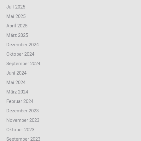
Juli 2025
Mai 2025
April 2025
März 2025
Dezember 2024
Oktober 2024
September 2024
Juni 2024
Mai 2024
März 2024
Februar 2024
Dezember 2023
November 2023
Oktober 2023
September 2023