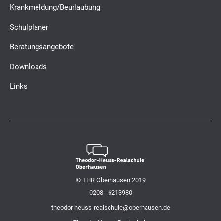
Krankmeldung/Beurlaubung
Schulplaner
Beratungsangebote
Downloads
Links
© THR Oberhausen 2019
0208 - 6213980
theodor-heuss-realschule@oberhausen.de