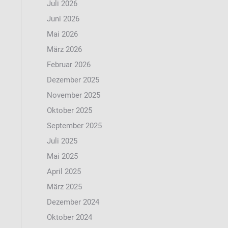
Juli 2026
Juni 2026
Mai 2026
März 2026
Februar 2026
Dezember 2025
November 2025
Oktober 2025
September 2025
Juli 2025
Mai 2025
April 2025
März 2025
Dezember 2024
Oktober 2024