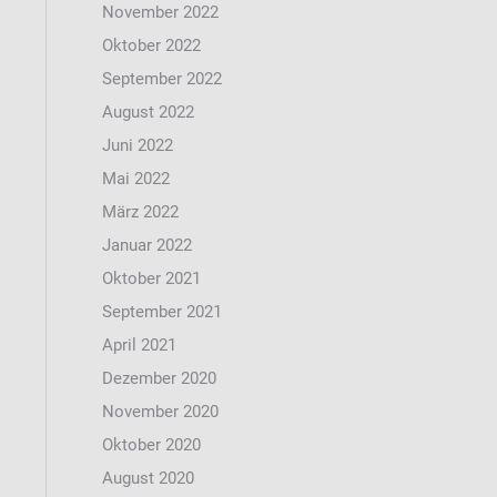
November 2022
Oktober 2022
September 2022
August 2022
Juni 2022
Mai 2022
März 2022
Januar 2022
Oktober 2021
September 2021
April 2021
Dezember 2020
November 2020
Oktober 2020
August 2020