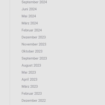
September 2024
Juni 2024
Mai 2024
März 2024
Februar 2024
Dezember 2023
November 2023
Oktober 2023
September 2023
August 2023
Mai 2023
April 2023
März 2023
Februar 2023
Dezember 2022