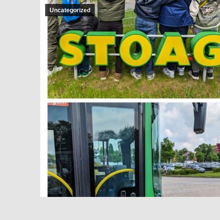
Uncategorized