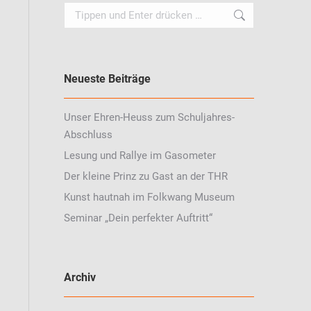
Search:
Neueste Beiträge
Unser Ehren-Heuss zum Schuljahres-
Abschluss
Lesung und Rallye im Gasometer
Der kleine Prinz zu Gast an der THR
Kunst hautnah im Folkwang Museum
Seminar „Dein perfekter Auftritt“
Archiv