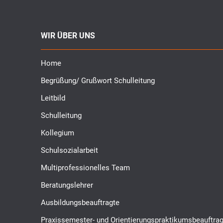
WIR ÜBER UNS
Home
Begrüßung/ Grußwort Schulleitung
Leitbild
Schulleitung
Kollegium
Schulsozialarbeit
Multiprofessionelles Team
Beratungslehrer
Ausbildungsbeauftragte
Praxissemester- und Orientierungspraktikumsbeauftrag