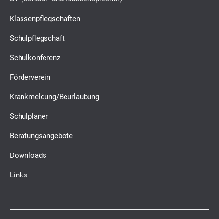
Klassenpflegschaften
Schulpflegschaft
Schulkonferenz
Förderverein
Krankmeldung/Beurlaubung
Schulplaner
Beratungsangebote
Downloads
Links