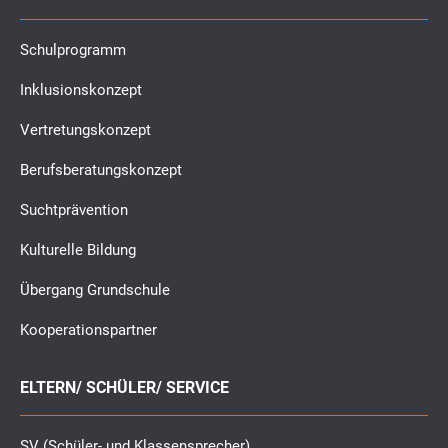
Schulprogramm
Inklusionskonzept
Vertretungskonzept
Berufsberatungskonzept
Suchtprävention
Kulturelle Bildung
Übergang Grundschule
Kooperationspartner
ELTERN/ SCHÜLER/ SERVICE
SV (Schüler- und Klassensprecher)