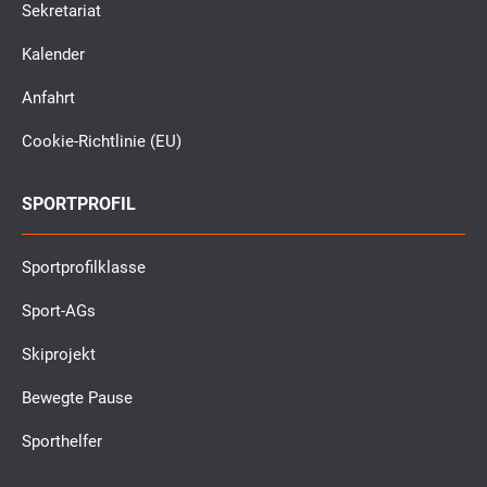
Sekretariat
Kalender
Anfahrt
Cookie-Richtlinie (EU)
SPORTPROFIL
Sportprofilklasse
Sport-AGs
Skiprojekt
Bewegte Pause
Sporthelfer