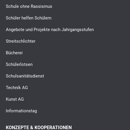
Schule ohne Rassismus
Schüler helfen Schülern
Angebote und Projekte nach Jahrgangsstufen
Streitschlichter
Bücherei
Schülerlotsen
Schulsanitätsdienst
Technik AG
Kunst AG
Informationstag
KONZEPTE & KOOPERATIONEN