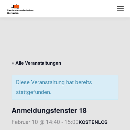
« Alle Veranstaltungen
Diese Veranstaltung hat bereits
stattgefunden.
Anmeldungsfenster 18
Februar 10 @ 14:40
-
15:00
KOSTENLOS