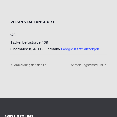
VERANSTALTUNGSORT
Ort
Tackenbergstraße 139
Oberhausen
,
46119
Germany
Google Karte anzeigen
Anmeldungsfenster 17
Anmeldungsfenster 19
WIR ÜBER UNS