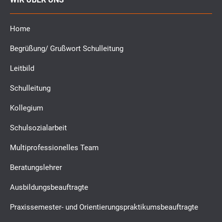
Home
Begrüßung/ Grußwort Schulleitung
Leitbild
Schulleitung
Kollegium
Schulsozialarbeit
Multiprofessionelles Team
Beratungslehrer
Ausbildungsbeauftragte
Praxissemester- und Orientierungspraktikumsbeauftragte