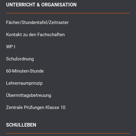
UNTERRICHT & ORGANISATION
Fächer/Stundentafel/Zeitraster
Kontakt zu den Fachschaften
WP I
Schulordnung
60-Minuten-Stunde
Lehrerraumprinzip
Übermittagsbetreuung
Zentrale Prüfungen Klasse 10
SCHULLEBEN