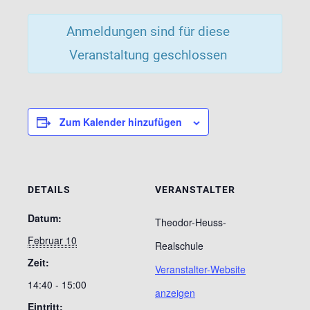
Anmeldungen sind für diese
Veranstaltung geschlossen
Zum Kalender hinzufügen
DETAILS
VERANSTALTER
Datum:
Theodor-Heuss-
Februar 10
Realschule
Zeit:
Veranstalter-Website
14:40 - 15:00
anzeigen
Eintritt: