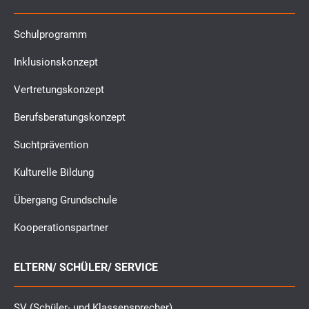
Schulprogramm
Inklusionskonzept
Vertretungskonzept
Berufsberatungskonzept
Suchtprävention
Kulturelle Bildung
Übergang Grundschule
Kooperationspartner
ELTERN/ SCHÜLER/ SERVICE
SV (Schüler- und Klassensprecher)