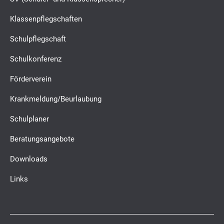
Klassenpflegschaften
Schulpflegschaft
Schulkonferenz
Förderverein
Krankmeldung/Beurlaubung
Schulplaner
Beratungsangebote
Downloads
Links