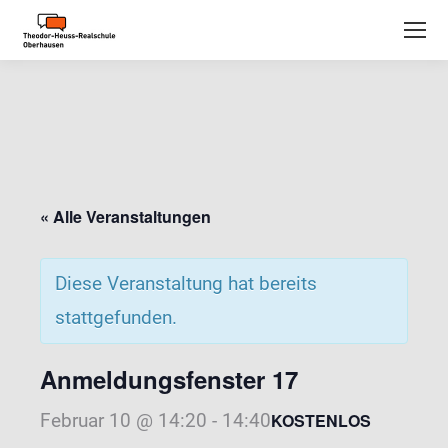
« Alle Veranstaltungen
Diese Veranstaltung hat bereits
stattgefunden.
Anmeldungsfenster 17
Februar 10 @ 14:20
-
14:40
KOSTENLOS