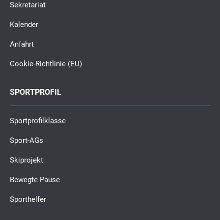
Sekretariat
Kalender
Anfahrt
Cookie-Richtlinie (EU)
SPORTPROFIL
Sportprofilklasse
Sport-AGs
Skiprojekt
Bewegte Pause
Sporthelfer