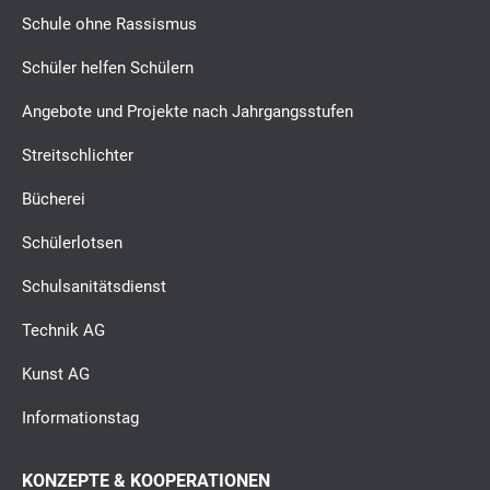
Schule ohne Rassismus
Schüler helfen Schülern
Angebote und Projekte nach Jahrgangsstufen
Streitschlichter
Bücherei
Schülerlotsen
Schulsanitätsdienst
Technik AG
Kunst AG
Informationstag
KONZEPTE & KOOPERATIONEN