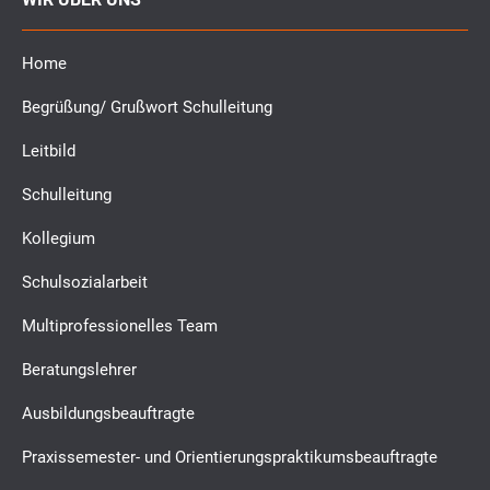
Home
Begrüßung/ Grußwort Schulleitung
Leitbild
Schulleitung
Kollegium
Schulsozialarbeit
Multiprofessionelles Team
Beratungslehrer
Ausbildungsbeauftragte
Praxissemester- und Orientierungspraktikumsbeauftragte