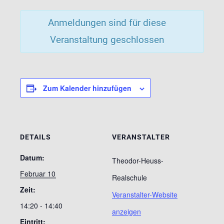
Anmeldungen sind für diese
Veranstaltung geschlossen
Zum Kalender hinzufügen
DETAILS
VERANSTALTER
Datum:
Theodor-Heuss-
Februar 10
Realschule
Zeit:
Veranstalter-Website
14:20 - 14:40
anzeigen
Eintritt: