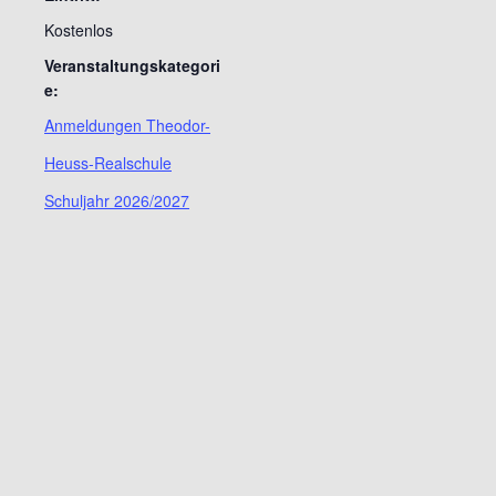
Kostenlos
Veranstaltungskategori
e:
Anmeldungen Theodor-
Heuss-Realschule
Schuljahr 2026/2027