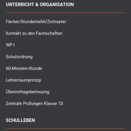
UNTERRICHT & ORGANISATION
Fächer/Stundentafel/Zeitraster
Kontakt zu den Fachschaften
WP I
Schulordnung
60-Minuten-Stunde
Lehrerraumprinzip
Übermittagsbetreuung
Zentrale Prüfungen Klasse 10
SCHULLEBEN