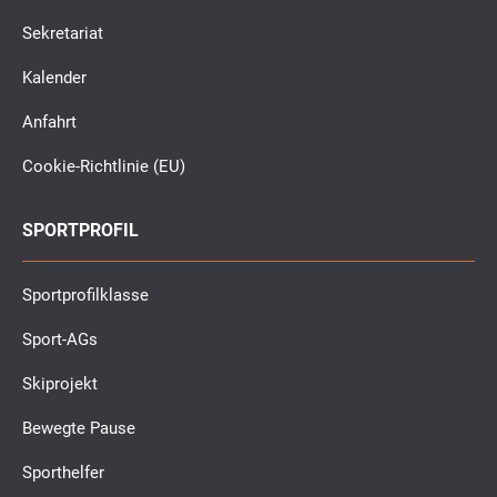
Sekretariat
Kalender
Anfahrt
Cookie-Richtlinie (EU)
SPORTPROFIL
Sportprofilklasse
Sport-AGs
Skiprojekt
Bewegte Pause
Sporthelfer