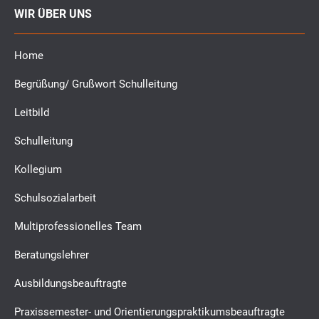
WIR ÜBER UNS
Home
Begrüßung/ Grußwort Schulleitung
Leitbild
Schulleitung
Kollegium
Schulsozialarbeit
Multiprofessionelles Team
Beratungslehrer
Ausbildungsbeauftragte
Praxissemester- und Orientierungspraktikumsbeauftragte