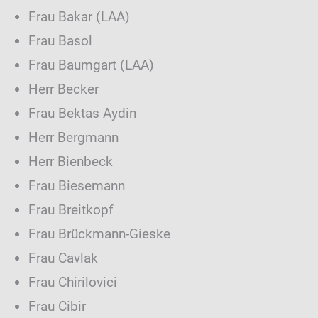
Frau Bakar (LAA)
Frau Basol
Frau Baumgart (LAA)
Herr Becker
Frau Bektas Aydin
Herr Bergmann
Herr Bienbeck
Frau Biesemann
Frau Breitkopf
Frau Brückmann-Gieske
Frau Cavlak
Frau Chirilovici
Frau Cibir