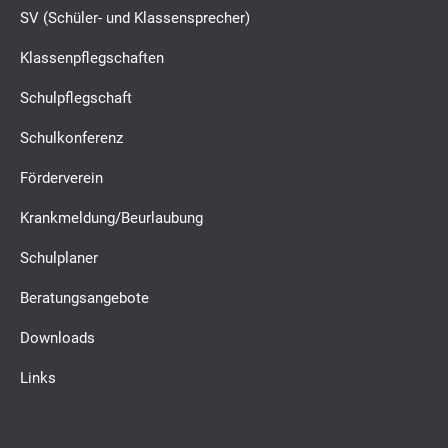
SV (Schüler- und Klassensprecher)
Klassenpflegschaften
Schulpflegschaft
Schulkonferenz
Förderverein
Krankmeldung/Beurlaubung
Schulplaner
Beratungsangebote
Downloads
Links