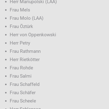
Herr Mariupolski (LAA)
Frau Mels
Frau Molo (LAA)
Frau Öztürk
Herr von Oppenkowski
Herr Petry
Frau Rathmann
Herr Rietkötter
Frau Rohde
Frau Salmi
Frau Schaffeld
Frau Schäfer
Frau Scheele