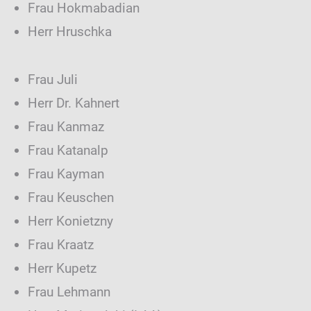
Frau Hokmabadian
Herr Hruschka
Frau Juli
Herr Dr. Kahnert
Frau Kanmaz
Frau Katanalp
Frau Kayman
Frau Keuschen
Herr Konietzny
Frau Kraatz
Herr Kupetz
Frau Lehmann