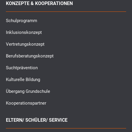
KONZEPTE & KOOPERATIONEN
Schulprogramm
Inklusionskonzept
Vertretungskonzept
Berufsberatungskonzept
Suchtprävention
Kulturelle Bildung
Übergang Grundschule
Kooperationspartner
ELTERN/ SCHÜLER/ SERVICE