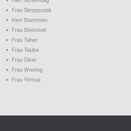
Herr Schlensag
Frau Skrzypczak
Herr Stammen
Frau Steinsiek
Frau Taher
Frau Taube
Frau Ülker
Frau Wiering
Frau Yilmaz