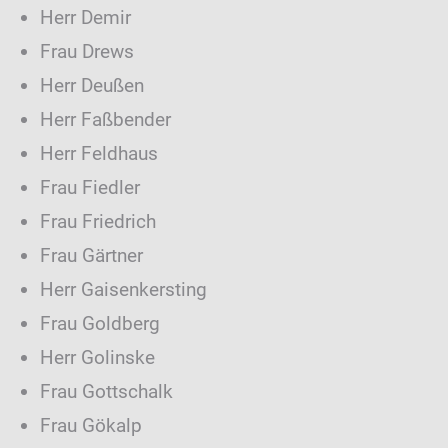
Herr Demir
Frau Drews
Herr Deußen
Herr Faßbender
Herr Feldhaus
Frau Fiedler
Frau Friedrich
Frau Gärtner
Herr Gaisenkersting
Frau Goldberg
Herr Golinske
Frau Gottschalk
Frau Gökalp