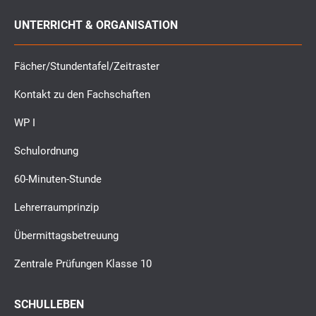
UNTERRICHT & ORGANISATION
Fächer/Stundentafel/Zeitraster
Kontakt zu den Fachschaften
WP I
Schulordnung
60-Minuten-Stunde
Lehrerraumprinzip
Übermittagsbetreuung
Zentrale Prüfungen Klasse 10
SCHULLEBEN