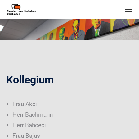
Kollegium
Frau Akci
Herr Bachmann
Herr Bahceci
Frau Bajus