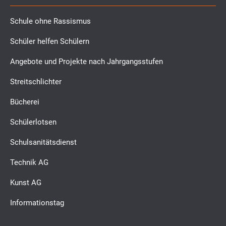
Schule ohne Rassismus
Schüler helfen Schülern
Angebote und Projekte nach Jahrgangsstufen
Streitschlichter
Bücherei
Schülerlotsen
Schulsanitätsdienst
Technik AG
Kunst AG
Informationstag