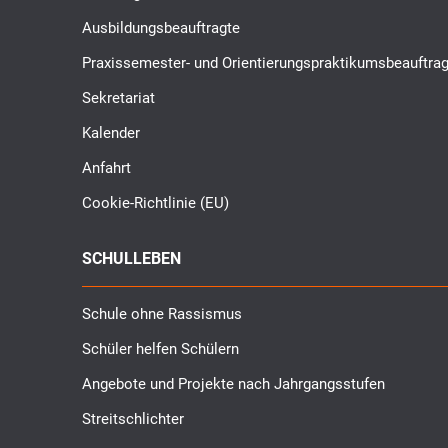
Ausbildungsbeauftragte
Praxissemester- und Orientierungspraktikumsbeauftrag
Sekretariat
Kalender
Anfahrt
Cookie-Richtlinie (EU)
SCHULLEBEN
Schule ohne Rassismus
Schüler helfen Schülern
Angebote und Projekte nach Jahrgangsstufen
Streitschlichter