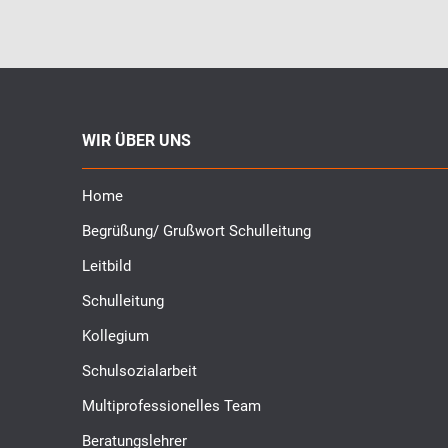
WIR ÜBER UNS
Home
Begrüßung/ Grußwort Schulleitung
Leitbild
Schulleitung
Kollegium
Schulsozialarbeit
Multiprofessionelles Team
Beratungslehrer