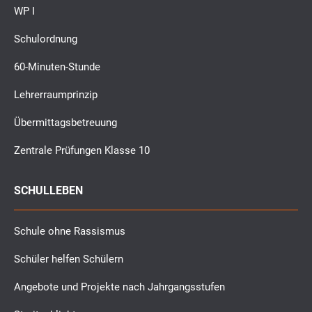
WP I
Schulordnung
60-Minuten-Stunde
Lehrerraumprinzip
Übermittagsbetreuung
Zentrale Prüfungen Klasse 10
SCHULLEBEN
Schule ohne Rassismus
Schüler helfen Schülern
Angebote und Projekte nach Jahrgangsstufen