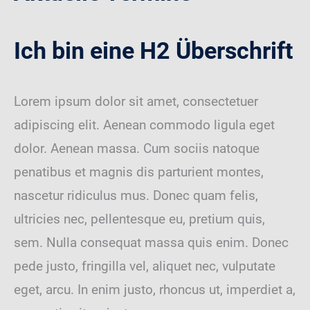
Ich bin eine H2 Überschrift
Lorem ipsum dolor sit amet, consectetuer
adipiscing elit. Aenean commodo ligula eget
dolor. Aenean massa. Cum sociis natoque
penatibus et magnis dis parturient montes,
nascetur ridiculus mus. Donec quam felis,
ultricies nec, pellentesque eu, pretium quis,
sem. Nulla consequat massa quis enim. Donec
pede justo, fringilla vel, aliquet nec, vulputate
eget, arcu. In enim justo, rhoncus ut, imperdiet a,