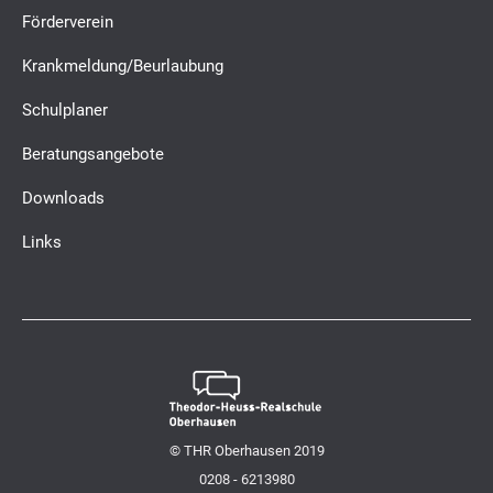
Förderverein
Krankmeldung/Beurlaubung
Schulplaner
Beratungsangebote
Downloads
Links
© THR Oberhausen 2019
0208 - 6213980