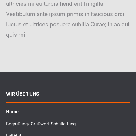
ultricies mi eu turpis hendrerit fringilla.
Vestibulum ante ipsum primis in faucibus orci
luctus et ultrices posuere cubilia Curae; In ac dui
quis mi
WIR ÜBER UNS
Home
Begrüßung/ Grußwort Schulleitung