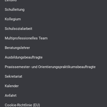
Leitbild
Schulleitung
Kollegium
Schulsozialarbeit
Multiprofessionelles Team
Beratungslehrer
Ausbildungsbeauftragte
Praxissemester- und Orientierungspraktikumsbeauftragte
Sekretariat
Kalender
Anfahrt
Cookie-Richtlinie (EU)