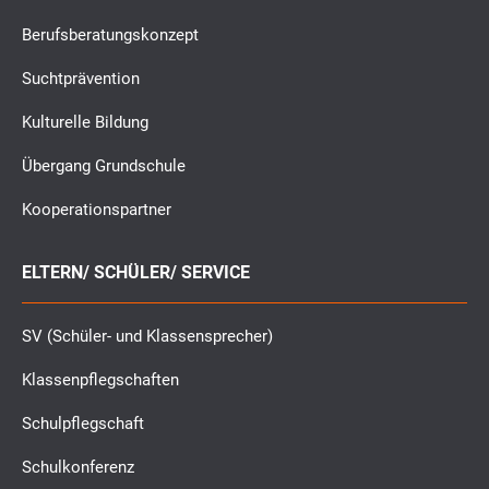
Berufsberatungskonzept
Suchtprävention
Kulturelle Bildung
Übergang Grundschule
Kooperationspartner
ELTERN/ SCHÜLER/ SERVICE
SV (Schüler- und Klassensprecher)
Klassenpflegschaften
Schulpflegschaft
Schulkonferenz