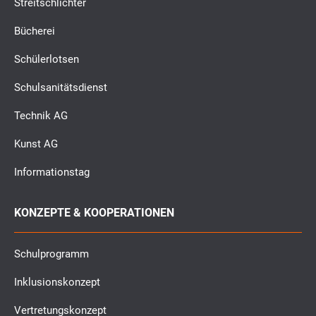
Streitschlichter
Bücherei
Schülerlotsen
Schulsanitätsdienst
Technik AG
Kunst AG
Informationstag
KONZEPTE & KOOPERATIONEN
Schulprogramm
Inklusionskonzept
Vertretungskonzept