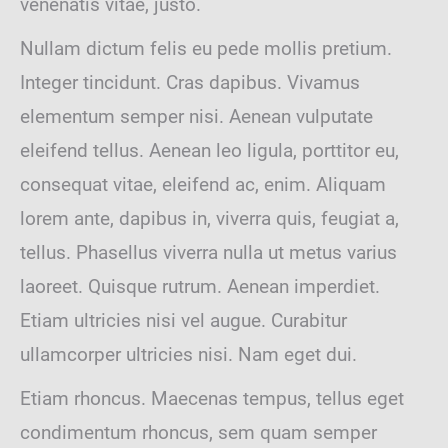
venenatis vitae, justo.
Nullam dictum felis eu pede mollis pretium.
Integer tincidunt. Cras dapibus. Vivamus
elementum semper nisi. Aenean vulputate
eleifend tellus. Aenean leo ligula, porttitor eu,
consequat vitae, eleifend ac, enim. Aliquam
lorem ante, dapibus in, viverra quis, feugiat a,
tellus. Phasellus viverra nulla ut metus varius
laoreet. Quisque rutrum. Aenean imperdiet.
Etiam ultricies nisi vel augue. Curabitur
ullamcorper ultricies nisi. Nam eget dui.
Etiam rhoncus. Maecenas tempus, tellus eget
condimentum rhoncus, sem quam semper