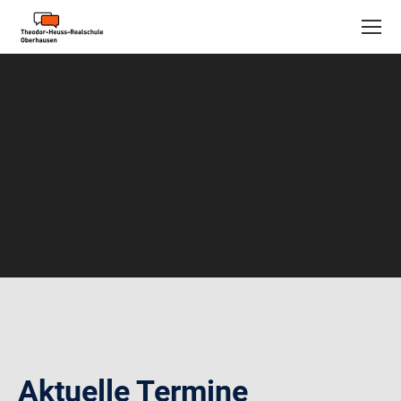
Aktuelle Termine