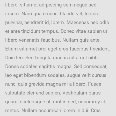
libero, sit amet adipiscing sem neque sed
ipsum. Nam quam nunc, blandit vel, luctus
pulvinar, hendrerit id, lorem. Maecenas nec odio
et ante tincidunt tempus. Donec vitae sapien ut
libero venenatis faucibus. Nullam quis ante.
Etiam sit amet orci eget eros faucibus tincidunt.
Duis leo. Sed fringilla mauris sit amet nibh.
Donec sodales sagittis magna. Sed consequat,
leo eget bibendum sodales, augue velit cursus
nunc, quis gravida magna mi a libero. Fusce
vulputate eleifend sapien. Vestibulum purus
quam, scelerisque ut, mollis sed, nonummy id,
metus. Nullam accumsan lorem in dui. Cras