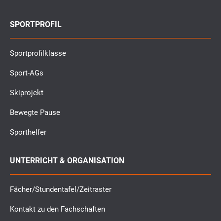
SPORTPROFIL
Sportprofilklasse
Sport-AGs
Skiprojekt
Bewegte Pause
Sporthelfer
UNTERRICHT & ORGANISATION
Fächer/Stundentafel/Zeitraster
Kontakt zu den Fachschaften