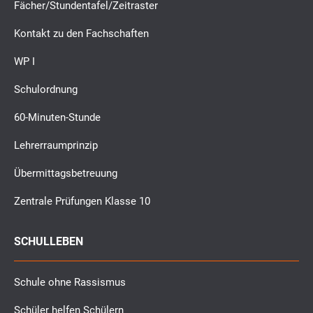
Fächer/Stundentafel/Zeitraster
Kontakt zu den Fachschaften
WP I
Schulordnung
60-Minuten-Stunde
Lehrerraumprinzip
Übermittagsbetreuung
Zentrale Prüfungen Klasse 10
SCHULLEBEN
Schule ohne Rassismus
Schüler helfen Schülern