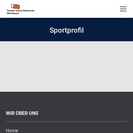
Sportprofil
WIR ÜBER UNS
Home