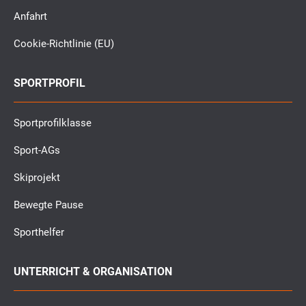
Anfahrt
Cookie-Richtlinie (EU)
SPORTPROFIL
Sportprofilklasse
Sport-AGs
Skiprojekt
Bewegte Pause
Sporthelfer
UNTERRICHT & ORGANISATION