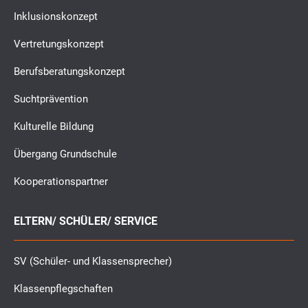
Inklusionskonzept
Vertretungskonzept
Berufsberatungskonzept
Suchtprävention
Kulturelle Bildung
Übergang Grundschule
Kooperationspartner
ELTERN/ SCHÜLER/ SERVICE
SV (Schüler- und Klassensprecher)
Klassenpflegschaften