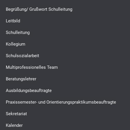
Begrüßung/ Grußwort Schulleitung
Leitbild
Schulleitung
Kollegium
Schulsozialarbeit
Multiprofessionelles Team
Beratungslehrer
Ausbildungsbeauftragte
Praxissemester- und Orientierungspraktikumsbeauftragte
Sekretariat
Kalender