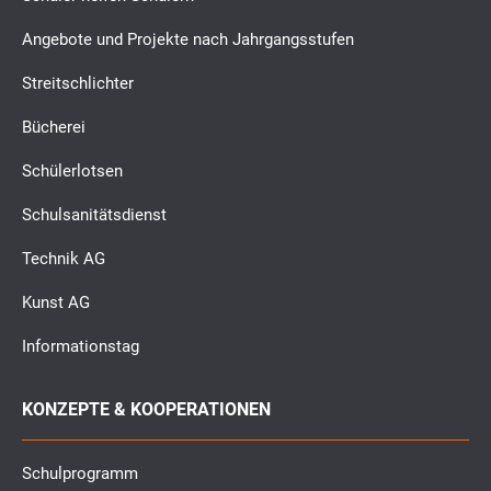
Angebote und Projekte nach Jahrgangsstufen
Streitschlichter
Bücherei
Schülerlotsen
Schulsanitätsdienst
Technik AG
Kunst AG
Informationstag
KONZEPTE & KOOPERATIONEN
Schulprogramm