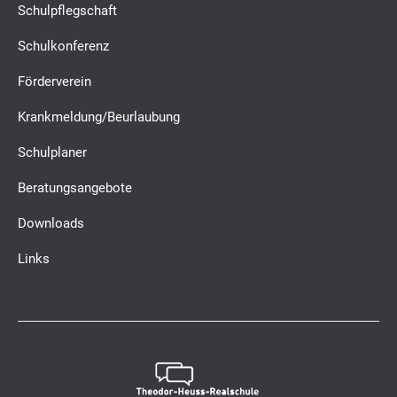
Schulpflegschaft
Schulkonferenz
Förderverein
Krankmeldung/Beurlaubung
Schulplaner
Beratungsangebote
Downloads
Links