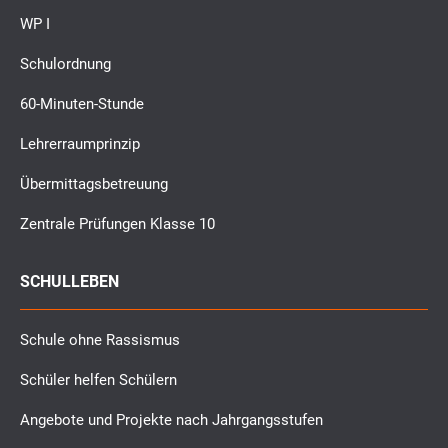
WP I
Schulordnung
60-Minuten-Stunde
Lehrerraumprinzip
Übermittagsbetreuung
Zentrale Prüfungen Klasse 10
SCHULLEBEN
Schule ohne Rassismus
Schüler helfen Schülern
Angebote und Projekte nach Jahrgangsstufen