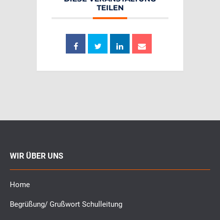
TEILEN
WIR ÜBER UNS
Home
Begrüßung/ Grußwort Schulleitung