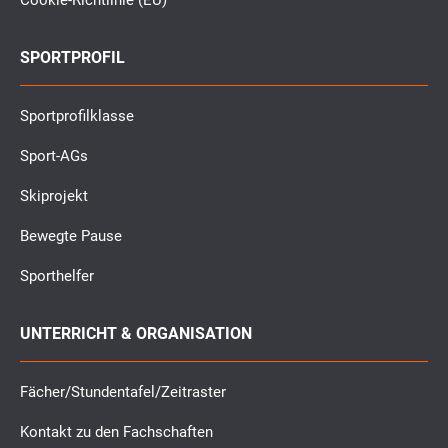
Cookie-Richtlinie (EU)
SPORTPROFIL
Sportprofilklasse
Sport-AGs
Skiprojekt
Bewegte Pause
Sporthelfer
UNTERRICHT & ORGANISATION
Fächer/Stundentafel/Zeitraster
Kontakt zu den Fachschaften