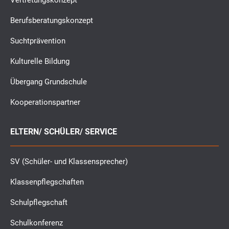
Vertretungskonzept
Berufsberatungskonzept
Suchtprävention
Kulturelle Bildung
Übergang Grundschule
Kooperationspartner
ELTERN/ SCHÜLER/ SERVICE
SV (Schüler- und Klassensprecher)
Klassenpflegschaften
Schulpflegschaft
Schulkonferenz