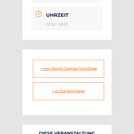
UHRZEIT
10:30 - 18:00
+ zum Google Calendar hinzufügen
+ zu iCal exportieren
DIESE VERANSTALTUNG