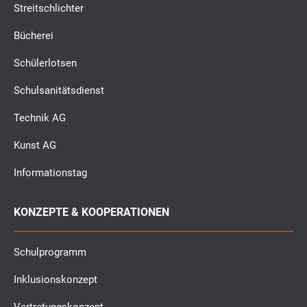
Streitschlichter
Bücherei
Schülerlotsen
Schulsanitätsdienst
Technik AG
Kunst AG
Informationstag
KONZEPTE & KOOPERATIONEN
Schulprogramm
Inklusionskonzept