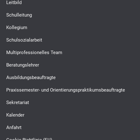
Leitbild
Schulleitung
Kollegium
Schulsozialarbeit
Multiprofessionelles Team
Beratungslehrer
Ausbildungsbeauftragte
Praxissemester- und Orientierungspraktikumsbeauftragte
Sekretariat
Kalender
Anfahrt