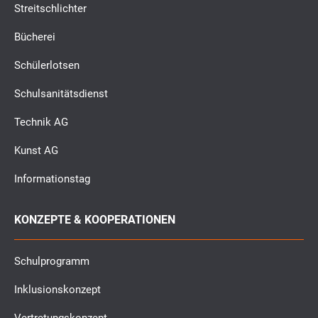
Streitschlichter
Bücherei
Schülerlotsen
Schulsanitätsdienst
Technik AG
Kunst AG
Informationstag
KONZEPTE & KOOPERATIONEN
Schulprogramm
Inklusionskonzept