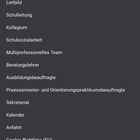
Leitbild
Schulleitung
Kollegium
Schulsozialarbeit
Multiprofessionelles Team
Beratungslehrer
Ausbildungsbeauftragte
Praxissemester- und Orientierungspraktikumsbeauftragte
Sekretariat
Kalender
Anfahrt