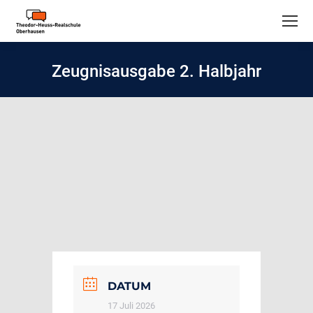
Zeugnisausgabe 2. Halbjahr
DATUM
17 Juli 2026