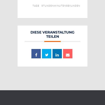
TAGE
STUNDEN
MINUTEN
SEKUNDEN
DIESE VERANSTALTUNG
TEILEN