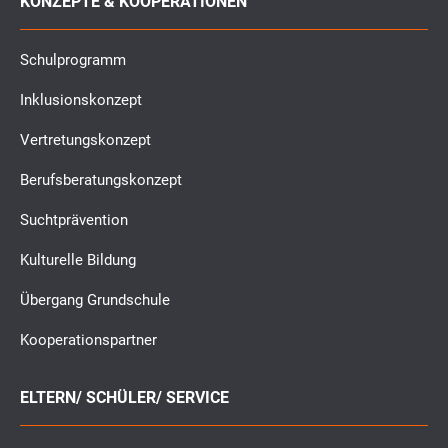
KONZEPTE & KOOPERATIONEN
Schulprogramm
Inklusionskonzept
Vertretungskonzept
Berufsberatungskonzept
Suchtprävention
Kulturelle Bildung
Übergang Grundschule
Kooperationspartner
ELTERN/ SCHÜLER/ SERVICE