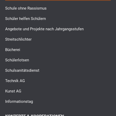
Schule ohne Rassismus
Schüler helfen Schülern
Angebote und Projekte nach Jahrgangsstufen
Streitschlichter
Bücherei
Schülerlotsen
Schulsanitätsdienst
Technik AG
Kunst AG
Informationstag