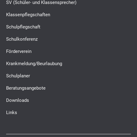
SV (Schüler- und Klassensprecher)
Klassenpflegschaften
Schulpflegschaft
Schulkonferenz
Förderverein
Krankmeldung/Beurlaubung
Schulplaner
Beratungsangebote
Downloads
Links