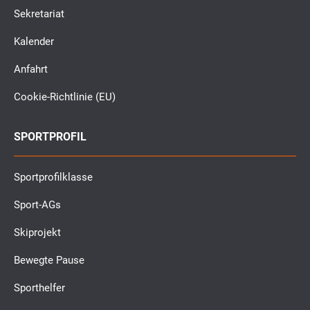
Sekretariat
Kalender
Anfahrt
Cookie-Richtlinie (EU)
SPORTPROFIL
Sportprofilklasse
Sport-AGs
Skiprojekt
Bewegte Pause
Sporthelfer