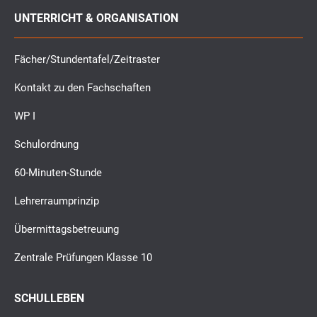
UNTERRICHT & ORGANISATION
Fächer/Stundentafel/Zeitraster
Kontakt zu den Fachschaften
WP I
Schulordnung
60-Minuten-Stunde
Lehrerraumprinzip
Übermittagsbetreuung
Zentrale Prüfungen Klasse 10
SCHULLEBEN