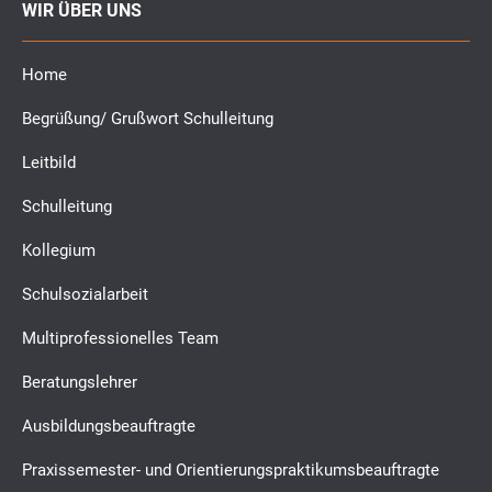
WIR ÜBER UNS
Home
Begrüßung/ Grußwort Schulleitung
Leitbild
Schulleitung
Kollegium
Schulsozialarbeit
Multiprofessionelles Team
Beratungslehrer
Ausbildungsbeauftragte
Praxissemester- und Orientierungspraktikumsbeauftragte