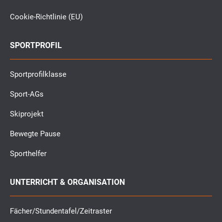
Cookie-Richtlinie (EU)
SPORTPROFIL
Sportprofilklasse
Sport-AGs
Skiprojekt
Bewegte Pause
Sporthelfer
UNTERRICHT & ORGANISATION
Fächer/Stundentafel/Zeitraster