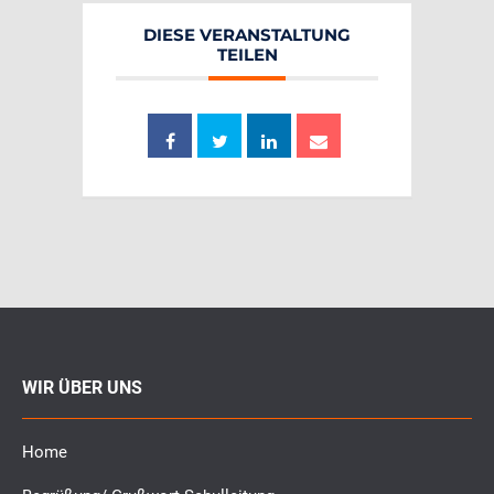
DIESE VERANSTALTUNG
TEILEN
WIR ÜBER UNS
Home