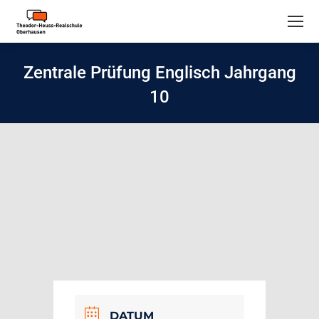
Zentrale Prüfung Englisch Jahrgang
10
DATUM