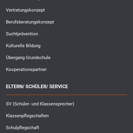
Vertretungskonzept
Berufsberatungskonzept
Suchtprävention
Kulturelle Bildung
Übergang Grundschule
Kooperationspartner
ELTERN/ SCHÜLER/ SERVICE
SV (Schüler- und Klassensprecher)
Klassenpflegschaften
Schulpflegschaft