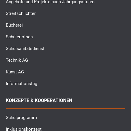
Angebote und Projekte nach Jahrgangsstufen
Streitschlichter
Bücherei
Schülerlotsen
Schulsanitätsdienst
Technik AG
Kunst AG
Informationstag
KONZEPTE & KOOPERATIONEN
Schulprogramm
Inklusionskonzept