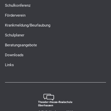
Schulkonferenz
Förderverein
Krankmeldung/Beurlaubung
Schulplaner
Beratungsangebote
Downloads
Links