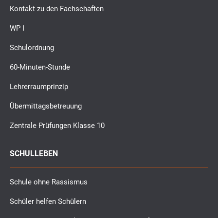
Kontakt zu den Fachschaften
WP I
Schulordnung
60-Minuten-Stunde
Lehrerraumprinzip
Übermittagsbetreuung
Zentrale Prüfungen Klasse 10
SCHULLEBEN
Schule ohne Rassismus
Schüler helfen Schülern