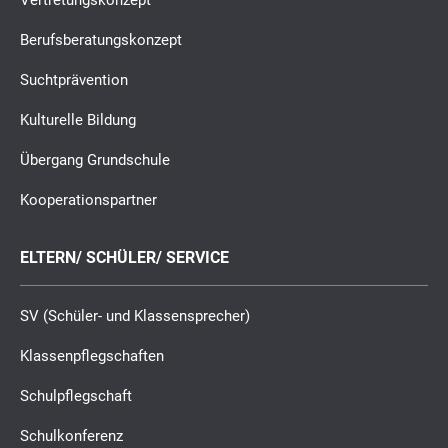
Vertretungskonzept
Berufsberatungskonzept
Suchtprävention
Kulturelle Bildung
Übergang Grundschule
Kooperationspartner
ELTERN/ SCHÜLER/ SERVICE
SV (Schüler- und Klassensprecher)
Klassenpflegschaften
Schulpflegschaft
Schulkonferenz