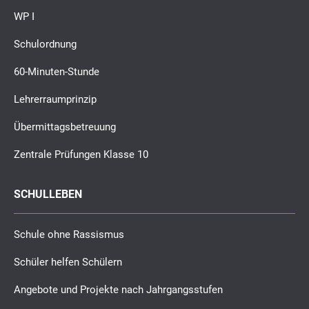
WP I
Schulordnung
60-Minuten-Stunde
Lehrerraumprinzip
Übermittagsbetreuung
Zentrale Prüfungen Klasse 10
SCHULLEBEN
Schule ohne Rassismus
Schüler helfen Schülern
Angebote und Projekte nach Jahrgangsstufen