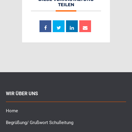
TEILEN
WIR ÜBER UNS
Home
Begrüßung/ Grußwort Schulleitung