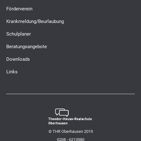
Förderverein
Krankmeldung/Beurlaubung
Schulplaner
Beratungsangebote
Downloads
Links
© THR Oberhausen 2019
0208 - 6213980