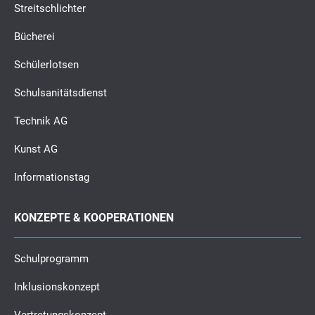
Streitschlichter
Bücherei
Schülerlotsen
Schulsanitätsdienst
Technik AG
Kunst AG
Informationstag
KONZEPTE & KOOPERATIONEN
Schulprogramm
Inklusionskonzept