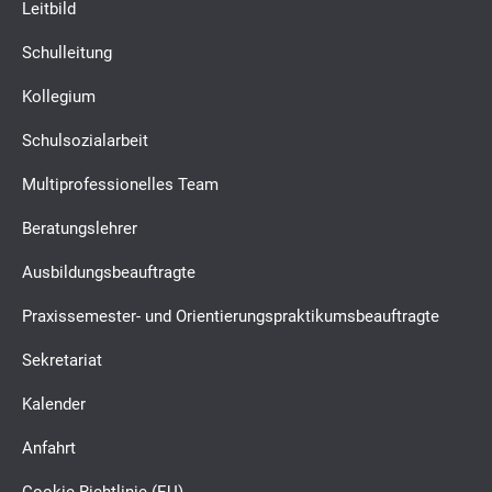
Leitbild
Schulleitung
Kollegium
Schulsozialarbeit
Multiprofessionelles Team
Beratungslehrer
Ausbildungsbeauftragte
Praxissemester- und Orientierungspraktikumsbeauftragte
Sekretariat
Kalender
Anfahrt