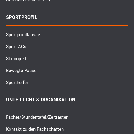
Cookie-Richtlinie (EU)
SPORTPROFIL
Sportprofilklasse
Sport-AGs
Skiprojekt
Bewegte Pause
Sporthelfer
UNTERRICHT & ORGANISATION
Fächer/Stundentafel/Zeitraster
Kontakt zu den Fachschaften