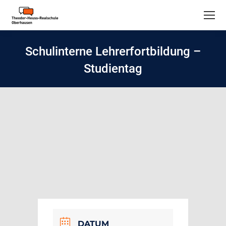
Schulinterne Lehrerfortbildung –
Studientag
DATUM