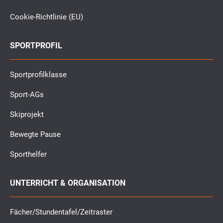
Cookie-Richtlinie (EU)
SPORTPROFIL
Sportprofilklasse
Sport-AGs
Skiprojekt
Bewegte Pause
Sporthelfer
UNTERRICHT & ORGANISATION
Fächer/Stundentafel/Zeitraster