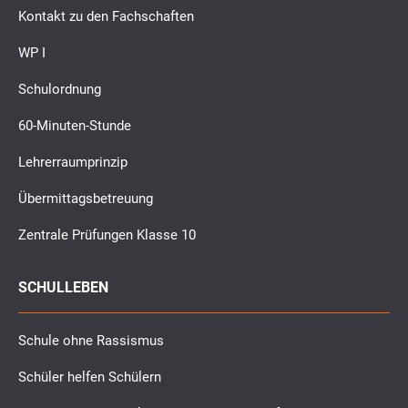
Kontakt zu den Fachschaften
WP I
Schulordnung
60-Minuten-Stunde
Lehrerraumprinzip
Übermittagsbetreuung
Zentrale Prüfungen Klasse 10
SCHULLEBEN
Schule ohne Rassismus
Schüler helfen Schülern