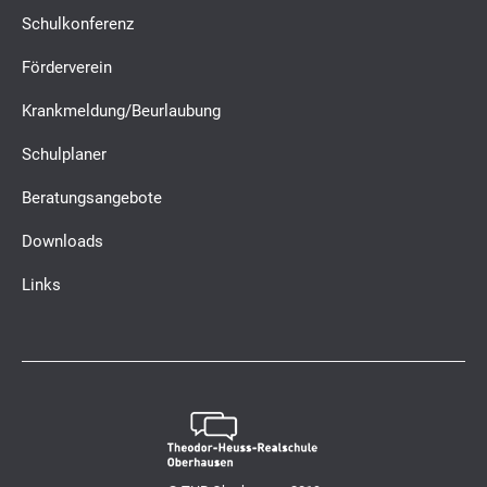
Schulkonferenz
Förderverein
Krankmeldung/Beurlaubung
Schulplaner
Beratungsangebote
Downloads
Links