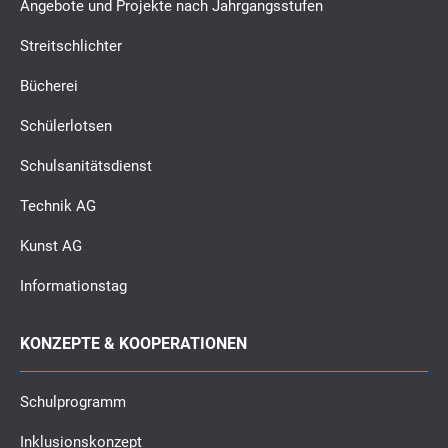
Angebote und Projekte nach Jahrgangsstufen
Streitschlichter
Bücherei
Schülerlotsen
Schulsanitätsdienst
Technik AG
Kunst AG
Informationstag
KONZEPTE & KOOPERATIONEN
Schulprogramm
Inklusionskonzept