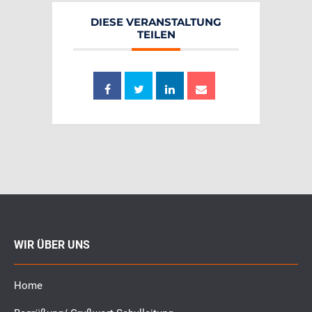
DIESE VERANSTALTUNG
TEILEN
WIR ÜBER UNS
Home