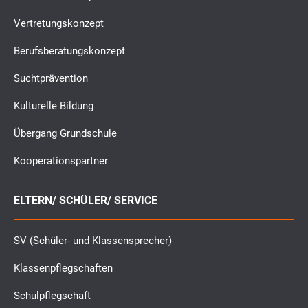
Vertretungskonzept
Berufsberatungskonzept
Suchtprävention
Kulturelle Bildung
Übergang Grundschule
Kooperationspartner
ELTERN/ SCHÜLER/ SERVICE
SV (Schüler- und Klassensprecher)
Klassenpflegschaften
Schulpflegschaft