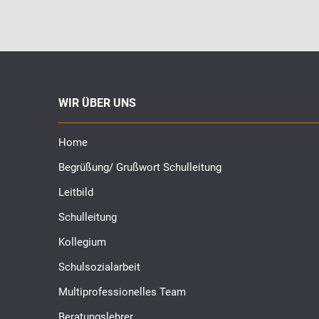
WIR ÜBER UNS
Home
Begrüßung/ Grußwort Schulleitung
Leitbild
Schulleitung
Kollegium
Schulsozialarbeit
Multiprofessionelles Team
Beratungslehrer