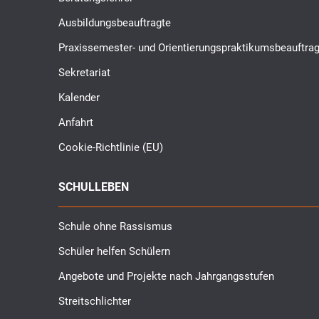
Ausbildungsbeauftragte
Praxissemester- und Orientierungspraktikumsbeauftrag
Sekretariat
Kalender
Anfahrt
Cookie-Richtlinie (EU)
SCHULLEBEN
Schule ohne Rassismus
Schüler helfen Schülern
Angebote und Projekte nach Jahrgangsstufen
Streitschlichter