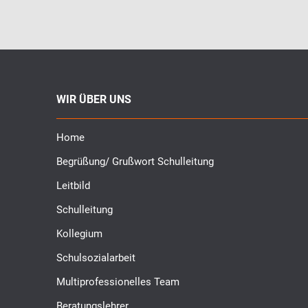
WIR ÜBER UNS
Home
Begrüßung/ Grußwort Schulleitung
Leitbild
Schulleitung
Kollegium
Schulsozialarbeit
Multiprofessionelles Team
Beratungslehrer