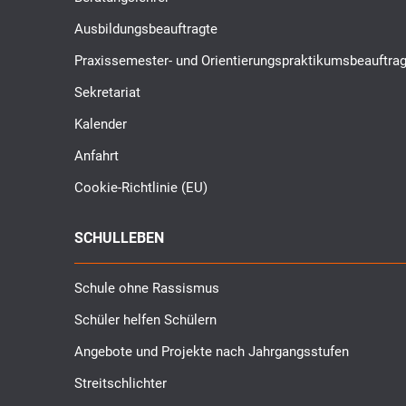
Ausbildungsbeauftragte
Praxissemester- und Orientierungspraktikumsbeauftrag
Sekretariat
Kalender
Anfahrt
Cookie-Richtlinie (EU)
SCHULLEBEN
Schule ohne Rassismus
Schüler helfen Schülern
Angebote und Projekte nach Jahrgangsstufen
Streitschlichter