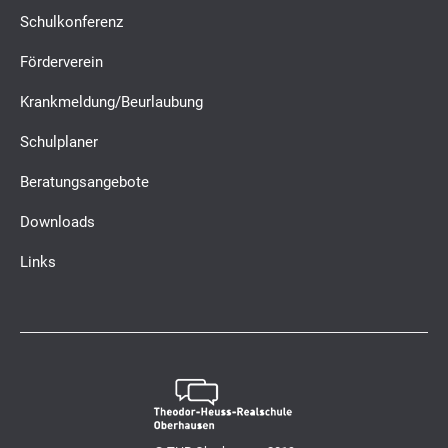
Schulkonferenz
Förderverein
Krankmeldung/Beurlaubung
Schulplaner
Beratungsangebote
Downloads
Links