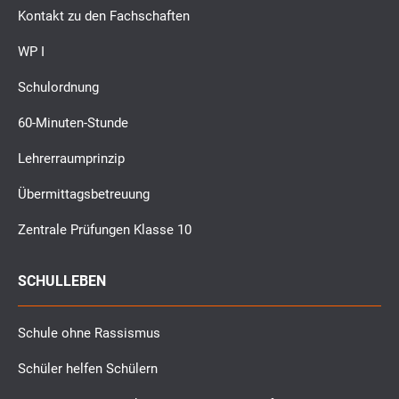
Kontakt zu den Fachschaften
WP I
Schulordnung
60-Minuten-Stunde
Lehrerraumprinzip
Übermittagsbetreuung
Zentrale Prüfungen Klasse 10
SCHULLEBEN
Schule ohne Rassismus
Schüler helfen Schülern