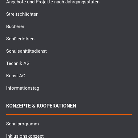
Angebote und Projekte nach Jahrgangsstufen
Streitschlichter
Bücherei
Schülerlotsen
Schulsanitätsdienst
Technik AG
Kunst AG
Informationstag
KONZEPTE & KOOPERATIONEN
Schulprogramm
Inklusionskonzept