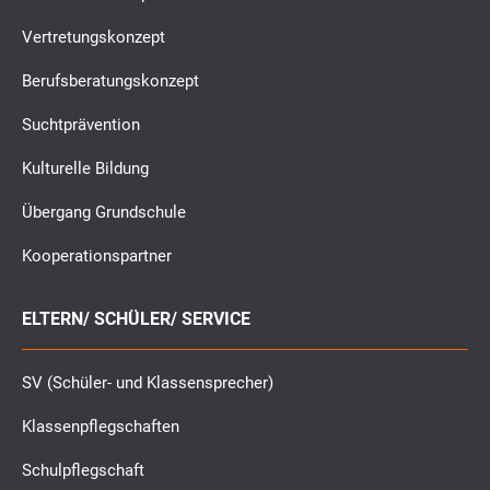
Vertretungskonzept
Berufsberatungskonzept
Suchtprävention
Kulturelle Bildung
Übergang Grundschule
Kooperationspartner
ELTERN/ SCHÜLER/ SERVICE
SV (Schüler- und Klassensprecher)
Klassenpflegschaften
Schulpflegschaft