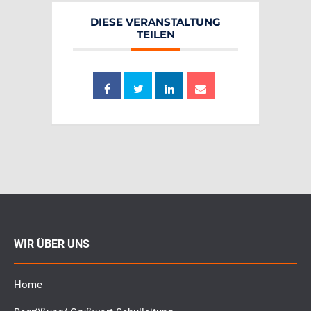
DIESE VERANSTALTUNG
TEILEN
WIR ÜBER UNS
Home