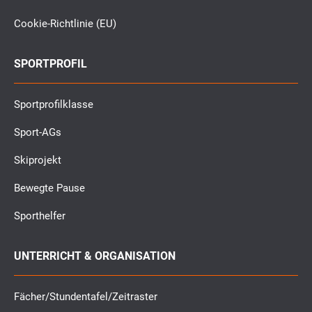
Cookie-Richtlinie (EU)
SPORTPROFIL
Sportprofilklasse
Sport-AGs
Skiprojekt
Bewegte Pause
Sporthelfer
UNTERRICHT & ORGANISATION
Fächer/Stundentafel/Zeitraster