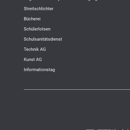
Streitschlichter
Bücherei
Schülerlotsen
Schulsanitätsdienst
Technik AG
Kunst AG
Informationstag