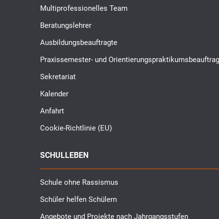
Multiprofessionelles Team
Beratungslehrer
Ausbildungsbeauftragte
Praxissemester- und Orientierungspraktikumsbeauftrag
Sekretariat
Kalender
Anfahrt
Cookie-Richtlinie (EU)
SCHULLEBEN
Schule ohne Rassismus
Schüler helfen Schülern
Angebote und Projekte nach Jahrgangsstufen