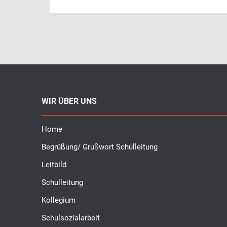
WIR ÜBER UNS
Home
Begrüßung/ Grußwort Schulleitung
Leitbild
Schulleitung
Kollegium
Schulsozialarbeit