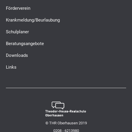
Förderverein
Krankmeldung/Beurlaubung
Schulplaner
Beratungsangebote
Downloads
Links
© THR Oberhausen 2019
0208 - 6213980