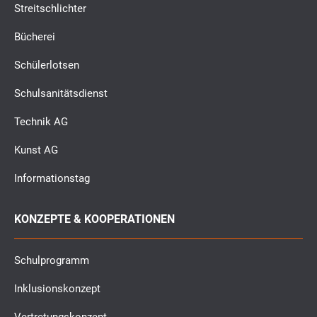
Streitschlichter
Bücherei
Schülerlotsen
Schulsanitätsdienst
Technik AG
Kunst AG
Informationstag
KONZEPTE & KOOPERATIONEN
Schulprogramm
Inklusionskonzept