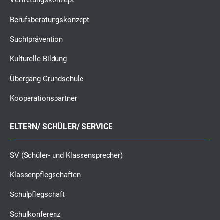
Vertretungskonzept
Berufsberatungskonzept
Suchtprävention
Kulturelle Bildung
Übergang Grundschule
Kooperationspartner
ELTERN/ SCHÜLER/ SERVICE
SV (Schüler- und Klassensprecher)
Klassenpflegschaften
Schulpflegschaft
Schulkonferenz