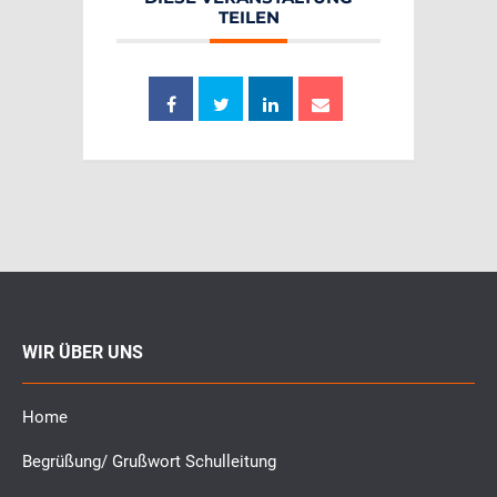
TEILEN
WIR ÜBER UNS
Home
Begrüßung/ Grußwort Schulleitung