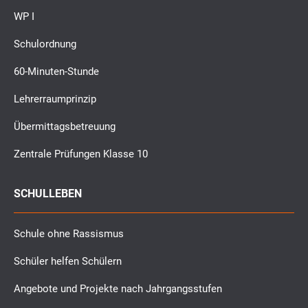
WP I
Schulordnung
60-Minuten-Stunde
Lehrerraumprinzip
Übermittagsbetreuung
Zentrale Prüfungen Klasse 10
SCHULLEBEN
Schule ohne Rassismus
Schüler helfen Schülern
Angebote und Projekte nach Jahrgangsstufen