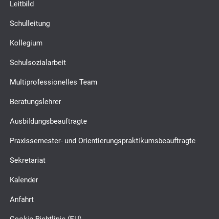
Leitbild
Schulleitung
Kollegium
Schulsozialarbeit
Multiprofessionelles Team
Beratungslehrer
Ausbildungsbeauftragte
Praxissemester- und Orientierungspraktikumsbeauftragte
Sekretariat
Kalender
Anfahrt