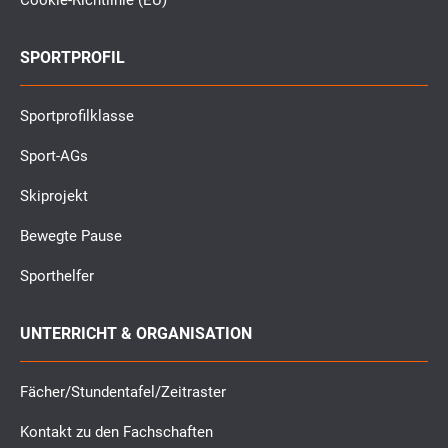
Cookie-Richtlinie (EU)
SPORTPROFIL
Sportprofilklasse
Sport-AGs
Skiprojekt
Bewegte Pause
Sporthelfer
UNTERRICHT & ORGANISATION
Fächer/Stundentafel/Zeitraster
Kontakt zu den Fachschaften