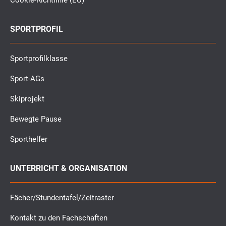
Cookie-Richtlinie (EU)
SPORTPROFIL
Sportprofilklasse
Sport-AGs
Skiprojekt
Bewegte Pause
Sporthelfer
UNTERRICHT & ORGANISATION
Fächer/Stundentafel/Zeitraster
Kontakt zu den Fachschaften