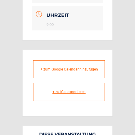
UHRZEIT
9:00
+ zum Google Calendar hinzufügen
+ zu iCal exportieren
DIESE VERANSTALTUNG