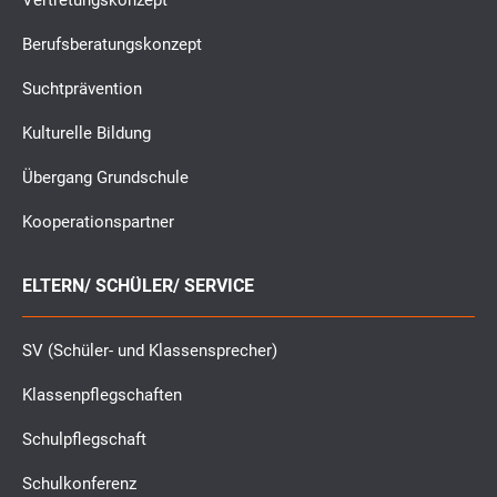
Vertretungskonzept
Berufsberatungskonzept
Suchtprävention
Kulturelle Bildung
Übergang Grundschule
Kooperationspartner
ELTERN/ SCHÜLER/ SERVICE
SV (Schüler- und Klassensprecher)
Klassenpflegschaften
Schulpflegschaft
Schulkonferenz