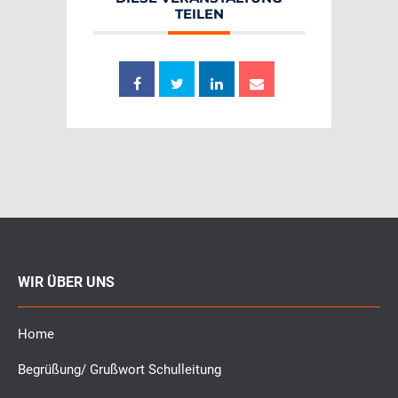
TEILEN
WIR ÜBER UNS
Home
Begrüßung/ Grußwort Schulleitung