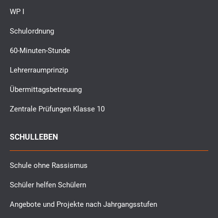
WP I
Schulordnung
60-Minuten-Stunde
Lehrerraumprinzip
Übermittagsbetreuung
Zentrale Prüfungen Klasse 10
SCHULLEBEN
Schule ohne Rassismus
Schüler helfen Schülern
Angebote und Projekte nach Jahrgangsstufen