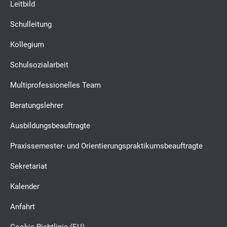
Leitbild
Schulleitung
Kollegium
Schulsozialarbeit
Multiprofessionelles Team
Beratungslehrer
Ausbildungsbeauftragte
Praxissemester- und Orientierungspraktikumsbeauftragte
Sekretariat
Kalender
Anfahrt