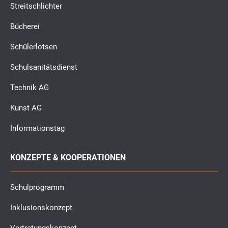
Streitschlichter
Bücherei
Schülerlotsen
Schulsanitätsdienst
Technik AG
Kunst AG
Informationstag
KONZEPTE & KOOPERATIONEN
Schulprogramm
Inklusionskonzept