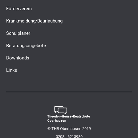
Förderverein
Krankmeldung/Beurlaubung
Schulplaner
Beratungsangebote
Downloads
Links
© THR Oberhausen 2019
0208 - 6213980