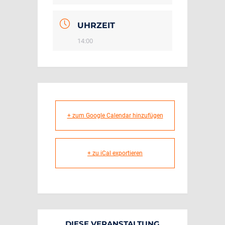
UHRZEIT
14:00
+ zum Google Calendar hinzufügen
+ zu iCal exportieren
DIESE VERANSTALTUNG