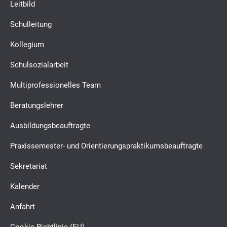
Leitbild
Schulleitung
Kollegium
Schulsozialarbeit
Multiprofessionelles Team
Beratungslehrer
Ausbildungsbeauftragte
Praxissemester- und Orientierungspraktikumsbeauftragte
Sekretariat
Kalender
Anfahrt