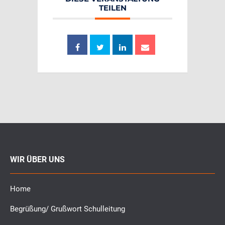
TEILEN
WIR ÜBER UNS
Home
Begrüßung/ Grußwort Schulleitung