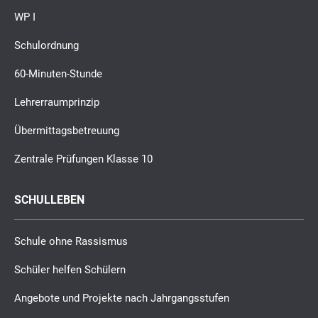
WP I
Schulordnung
60-Minuten-Stunde
Lehrerraumprinzip
Übermittagsbetreuung
Zentrale Prüfungen Klasse 10
SCHULLEBEN
Schule ohne Rassismus
Schüler helfen Schülern
Angebote und Projekte nach Jahrgangsstufen