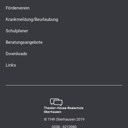
Förderverein
Krankmeldung/Beurlaubung
Schulplaner
Beratungsangebote
Downloads
Links
© THR Oberhausen 2019
0208 - 6213980