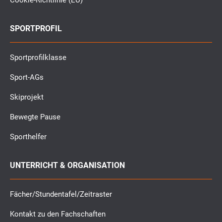
Cookie-Richtlinie (EU)
SPORTPROFIL
Sportprofilklasse
Sport-AGs
Skiprojekt
Bewegte Pause
Sporthelfer
UNTERRICHT & ORGANISATION
Fächer/Stundentafel/Zeitraster
Kontakt zu den Fachschaften