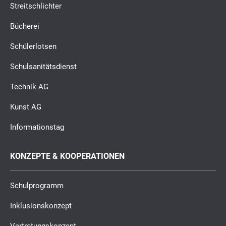
Streitschlichter
Bücherei
Schülerlotsen
Schulsanitätsdienst
Technik AG
Kunst AG
Informationstag
KONZEPTE & KOOPERATIONEN
Schulprogramm
Inklusionskonzept