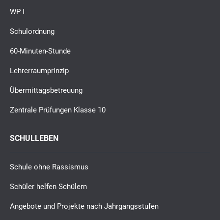
WP I
Schulordnung
60-Minuten-Stunde
Lehrerraumprinzip
Übermittagsbetreuung
Zentrale Prüfungen Klasse 10
SCHULLEBEN
Schule ohne Rassismus
Schüler helfen Schülern
Angebote und Projekte nach Jahrgangsstufen