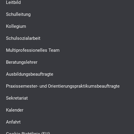
Leitbild
Schulleitung
Kollegium
Schulsozialarbeit
Multiprofessionelles Team
Beratungslehrer
Ausbildungsbeauftragte
Praxissemester- und Orientierungspraktikumsbeauftragte
Sekretariat
Kalender
Anfahrt