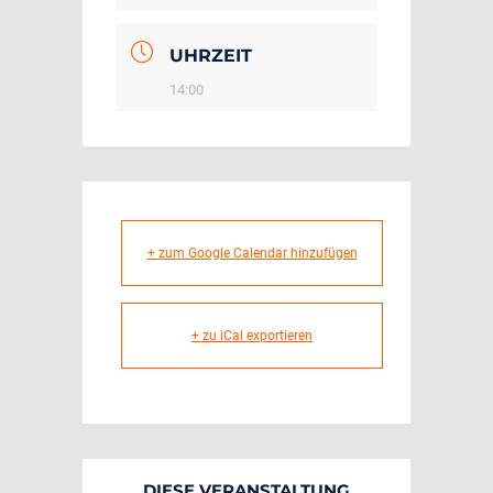
UHRZEIT
14:00
+ zum Google Calendar hinzufügen
+ zu iCal exportieren
DIESE VERANSTALTUNG