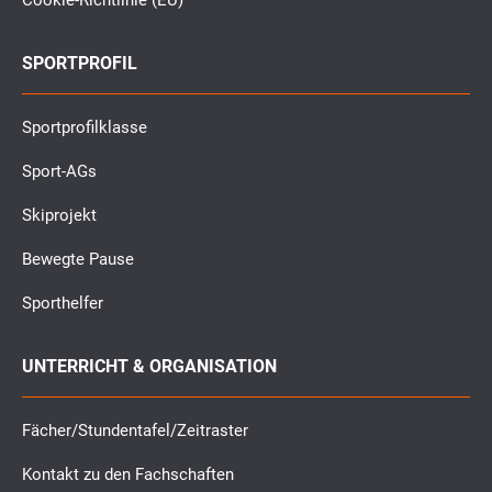
Cookie-Richtlinie (EU)
SPORTPROFIL
Sportprofilklasse
Sport-AGs
Skiprojekt
Bewegte Pause
Sporthelfer
UNTERRICHT & ORGANISATION
Fächer/Stundentafel/Zeitraster
Kontakt zu den Fachschaften