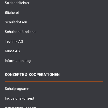
Streitschlichter
Bücherei
Schülerlotsen
Schulsanitätsdienst
Technik AG
Kunst AG
Informationstag
KONZEPTE & KOOPERATIONEN
Schulprogramm
Inklusionskonzept