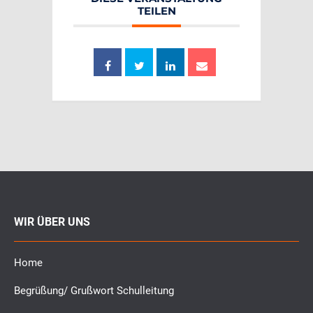
TEILEN
WIR ÜBER UNS
Home
Begrüßung/ Grußwort Schulleitung