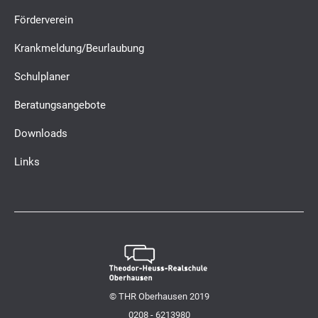
Förderverein
Krankmeldung/Beurlaubung
Schulplaner
Beratungsangebote
Downloads
Links
© THR Oberhausen 2019
0208 - 6213980