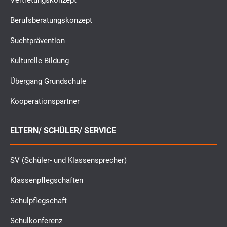
Vertretungskonzept
Berufsberatungskonzept
Suchtprävention
Kulturelle Bildung
Übergang Grundschule
Kooperationspartner
ELTERN/ SCHÜLER/ SERVICE
SV (Schüler- und Klassensprecher)
Klassenpflegschaften
Schulpflegschaft
Schulkonferenz