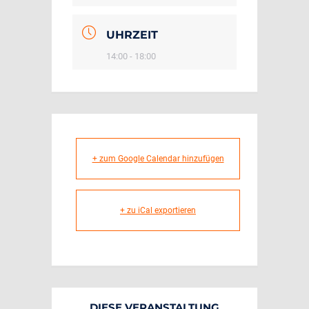
UHRZEIT
14:00 - 18:00
+ zum Google Calendar hinzufügen
+ zu iCal exportieren
DIESE VERANSTALTUNG