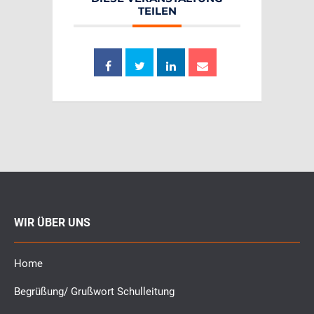
TEILEN
WIR ÜBER UNS
Home
Begrüßung/ Grußwort Schulleitung