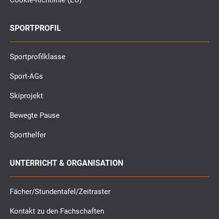
Cookie-Richtlinie (EU)
SPORTPROFIL
Sportprofilklasse
Sport-AGs
Skiprojekt
Bewegte Pause
Sporthelfer
UNTERRICHT & ORGANISATION
Fächer/Stundentafel/Zeitraster
Kontakt zu den Fachschaften