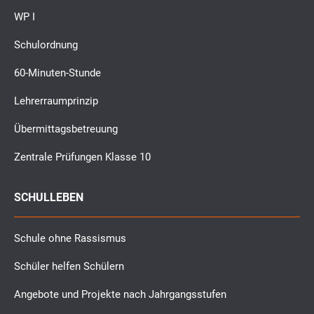
WP I
Schulordnung
60-Minuten-Stunde
Lehrerraumprinzip
Übermittagsbetreuung
Zentrale Prüfungen Klasse 10
SCHULLEBEN
Schule ohne Rassismus
Schüler helfen Schülern
Angebote und Projekte nach Jahrgangsstufen