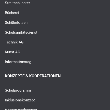
Streitschlichter
Bücherei
Schülerlotsen
Schulsanitätsdienst
Technik AG
Kunst AG
Informationstag
KONZEPTE & KOOPERATIONEN
Schulprogramm
Inklusionskonzept