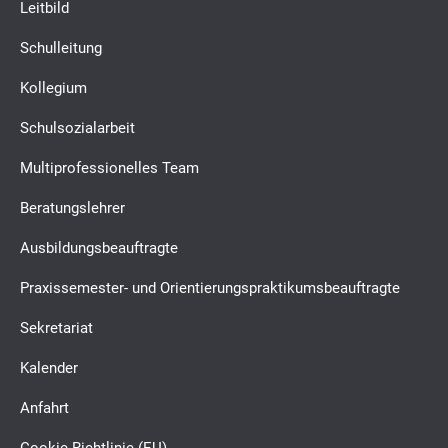
Leitbild
Schulleitung
Kollegium
Schulsozialarbeit
Multiprofessionelles Team
Beratungslehrer
Ausbildungsbeauftragte
Praxissemester- und Orientierungspraktikumsbeauftragte
Sekretariat
Kalender
Anfahrt