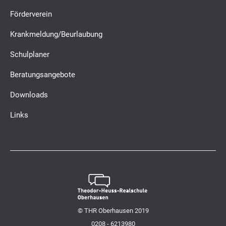
Förderverein
Krankmeldung/Beurlaubung
Schulplaner
Beratungsangebote
Downloads
Links
© THR Oberhausen 2019
0208 - 6213980