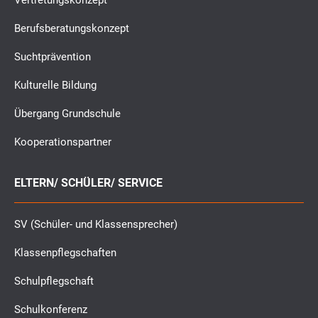
Vertretungskonzept
Berufsberatungskonzept
Suchtprävention
Kulturelle Bildung
Übergang Grundschule
Kooperationspartner
ELTERN/ SCHÜLER/ SERVICE
SV (Schüler- und Klassensprecher)
Klassenpflegschaften
Schulpflegschaft
Schulkonferenz