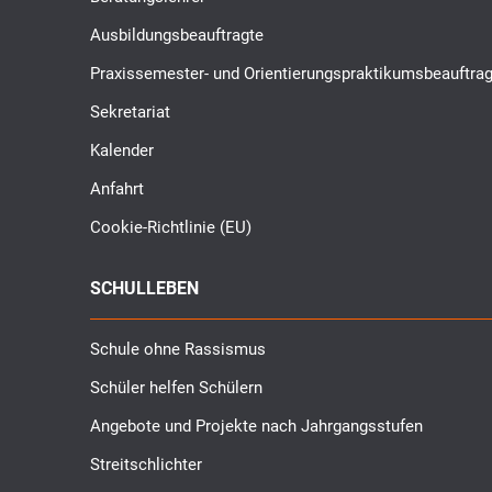
Ausbildungsbeauftragte
Praxissemester- und Orientierungspraktikumsbeauftrag
Sekretariat
Kalender
Anfahrt
Cookie-Richtlinie (EU)
SCHULLEBEN
Schule ohne Rassismus
Schüler helfen Schülern
Angebote und Projekte nach Jahrgangsstufen
Streitschlichter