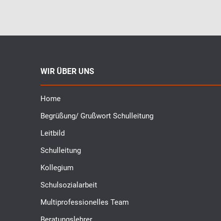
WIR ÜBER UNS
Home
Begrüßung/ Grußwort Schulleitung
Leitbild
Schulleitung
Kollegium
Schulsozialarbeit
Multiprofessionelles Team
Beratungslehrer