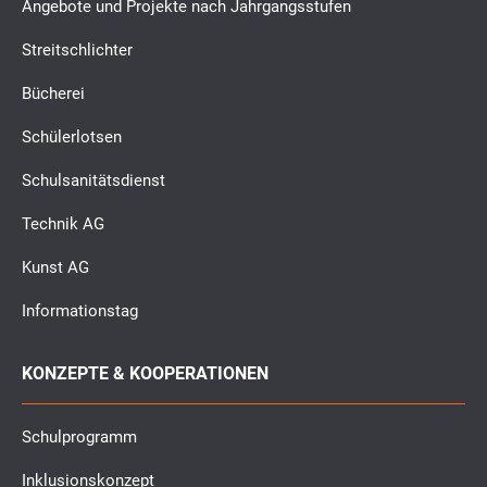
Angebote und Projekte nach Jahrgangsstufen
Streitschlichter
Bücherei
Schülerlotsen
Schulsanitätsdienst
Technik AG
Kunst AG
Informationstag
KONZEPTE & KOOPERATIONEN
Schulprogramm
Inklusionskonzept