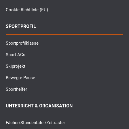
Cookie-Richtlinie (EU)
SPORTPROFIL
Sportprofilklasse
Sport-AGs
Skiprojekt
Bewegte Pause
Sporthelfer
UNTERRICHT & ORGANISATION
Fächer/Stundentafel/Zeitraster