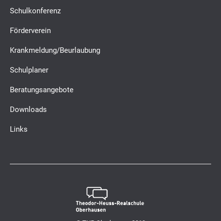
Schulkonferenz
Förderverein
Krankmeldung/Beurlaubung
Schulplaner
Beratungsangebote
Downloads
Links