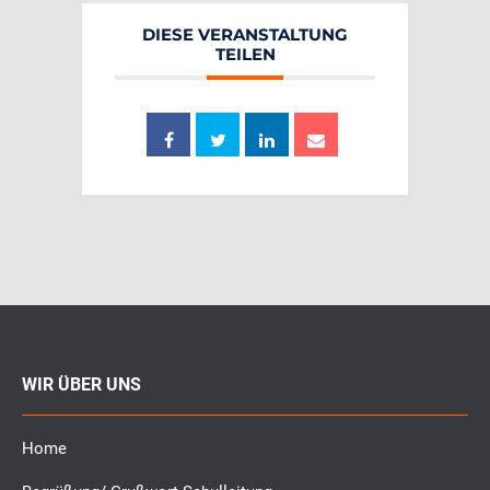
DIESE VERANSTALTUNG
TEILEN
WIR ÜBER UNS
Home