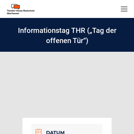
Informationstag THR („Tag der
offenen Tür“)
DATUM