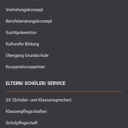
Vertretungskonzept
Berufsberatungskonzept
Suchtprävention
Kulturelle Bildung
Übergang Grundschule
Kooperationspartner
ELTERN/ SCHÜLER/ SERVICE
SV (Schüler- und Klassensprecher)
Klassenpflegschaften
Schulpflegschaft