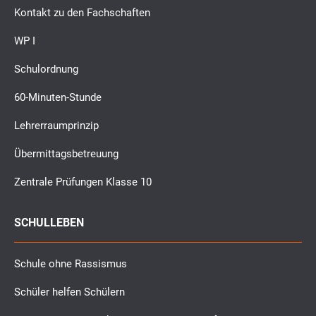
Kontakt zu den Fachschaften
WP I
Schulordnung
60-Minuten-Stunde
Lehrerraumprinzip
Übermittagsbetreuung
Zentrale Prüfungen Klasse 10
SCHULLEBEN
Schule ohne Rassismus
Schüler helfen Schülern