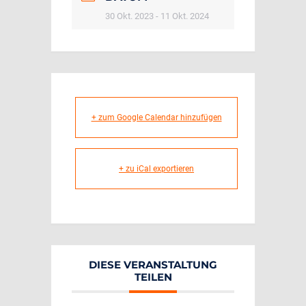
30 Okt. 2023
- 11 Okt. 2024
+ zum Google Calendar hinzufügen
+ zu iCal exportieren
DIESE VERANSTALTUNG
TEILEN