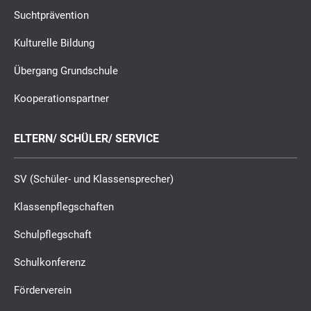
Suchtprävention
Kulturelle Bildung
Übergang Grundschule
Kooperationspartner
ELTERN/ SCHÜLER/ SERVICE
SV (Schüler- und Klassensprecher)
Klassenpflegschaften
Schulpflegschaft
Schulkonferenz
Förderverein