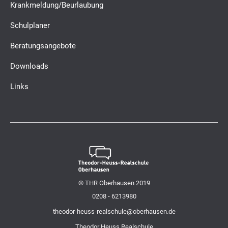
Krankmeldung/Beurlaubung
Schulplaner
Beratungsangebote
Downloads
Links
© THR Oberhausen 2019
0208 - 6213980
theodor-heuss-realschule@oberhausen.de
Theodor Heuss Realschule