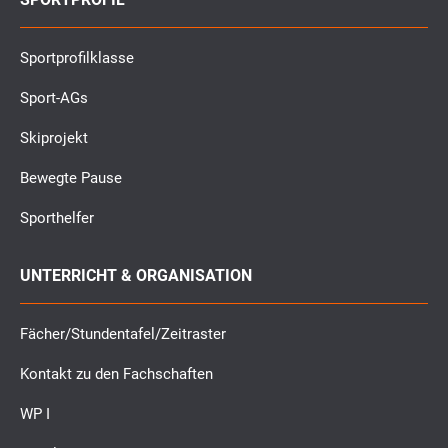
Sportprofilklasse
Sport-AGs
Skiprojekt
Bewegte Pause
Sporthelfer
UNTERRICHT & ORGANISATION
Fächer/Stundentafel/Zeitraster
Kontakt zu den Fachschaften
WP I