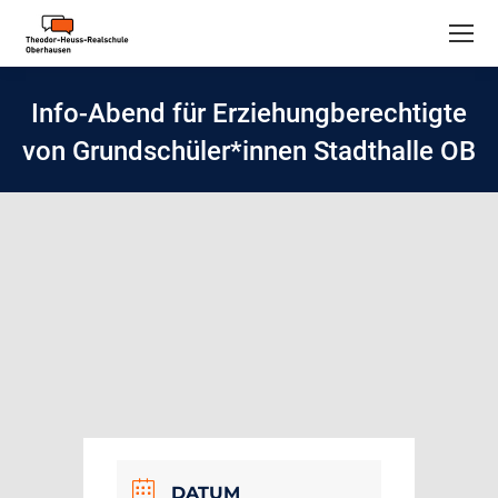
Info-Abend für Erziehungberechtigte
von Grundschüler*innen Stadthalle OB
DATUM