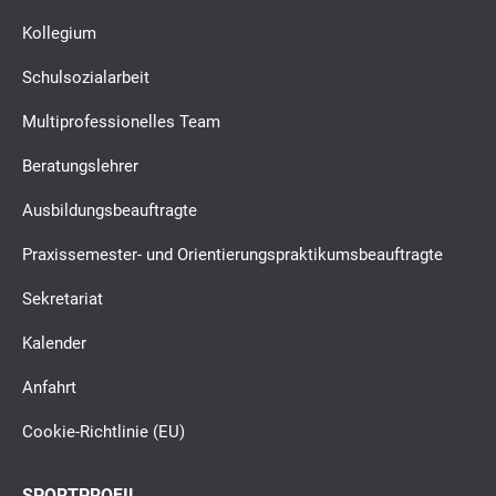
Kollegium
Schulsozialarbeit
Multiprofessionelles Team
Beratungslehrer
Ausbildungsbeauftragte
Praxissemester- und Orientierungspraktikumsbeauftragte
Sekretariat
Kalender
Anfahrt
Cookie-Richtlinie (EU)
SPORTPROFIL