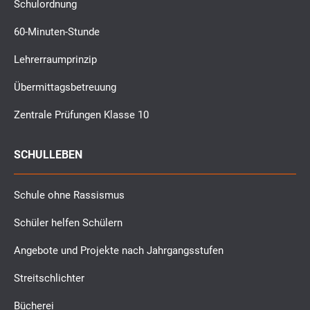
Schulordnung
60-Minuten-Stunde
Lehrerraumprinzip
Übermittagsbetreuung
Zentrale Prüfungen Klasse 10
SCHULLEBEN
Schule ohne Rassismus
Schüler helfen Schülern
Angebote und Projekte nach Jahrgangsstufen
Streitschlichter
Bücherei