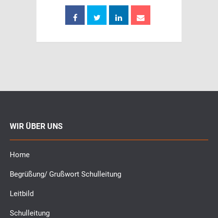
WIR ÜBER UNS
Home
Begrüßung/ Grußwort Schulleitung
Leitbild
Schulleitung