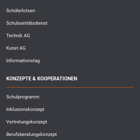
Schülerlotsen
Schulsanitätsdienst
Technik AG
Kunst AG
Informationstag
KONZEPTE & KOOPERATIONEN
Schulprogramm
Inklusionskonzept
Vertretungskonzept
Berufsberatungskonzept