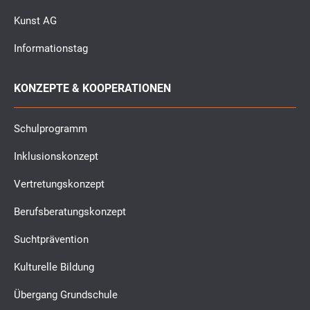
Kunst AG
Informationstag
KONZEPTE & KOOPERATIONEN
Schulprogramm
Inklusionskonzept
Vertretungskonzept
Berufsberatungskonzept
Suchtprävention
Kulturelle Bildung
Übergang Grundschule