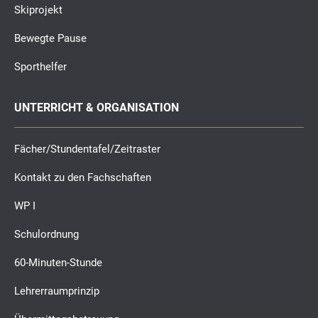
Skiprojekt
Bewegte Pause
Sporthelfer
UNTERRICHT & ORGANISATION
Fächer/Stundentafel/Zeitraster
Kontakt zu den Fachschaften
WP I
Schulordnung
60-Minuten-Stunde
Lehrerraumprinzip