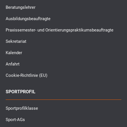
Beratungslehrer
Ausbildungsbeauftragte
Praxissemester- und Orientierungspraktikumsbeauftragte
Sekretariat
Kalender
Anfahrt
Cookie-Richtlinie (EU)
SPORTPROFIL
Sportprofilklasse
Sport-AGs