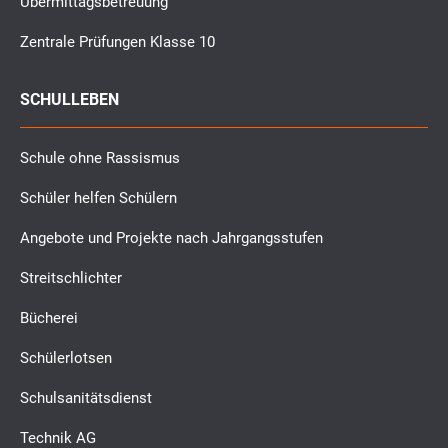
Übermittagsbetreuung
Zentrale Prüfungen Klasse 10
SCHULLEBEN
Schule ohne Rassismus
Schüler helfen Schülern
Angebote und Projekte nach Jahrgangsstufen
Streitschlichter
Bücherei
Schülerlotsen
Schulsanitätsdienst
Technik AG