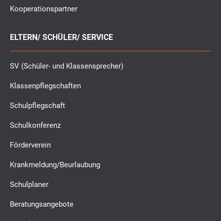
Kooperationspartner
ELTERN/ SCHÜLER/ SERVICE
SV (Schüler- und Klassensprecher)
Klassenpflegschaften
Schulpflegschaft
Schulkonferenz
Förderverein
Krankmeldung/Beurlaubung
Schulplaner
Beratungsangebote