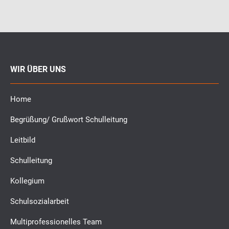
WIR ÜBER UNS
Home
Begrüßung/ Grußwort Schulleitung
Leitbild
Schulleitung
Kollegium
Schulsozialarbeit
Multiprofessionelles Team