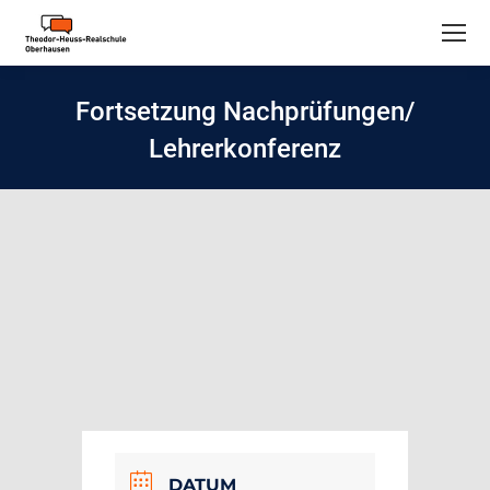
Fortsetzung Nachprüfungen/
Lehrerkonferenz
DATUM