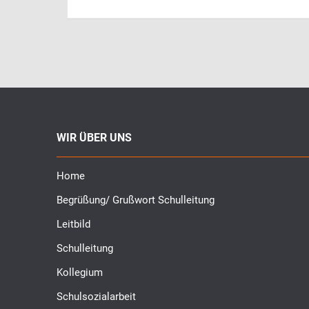
WIR ÜBER UNS
Home
Begrüßung/ Grußwort Schulleitung
Leitbild
Schulleitung
Kollegium
Schulsozialarbeit