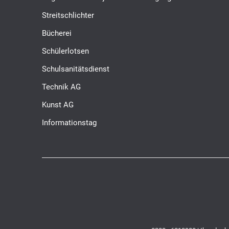
Streitschlichter
Bücherei
Schülerlotsen
Schulsanitätsdienst
Technik AG
Kunst AG
Informationstag