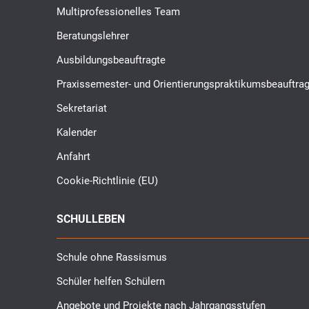
Multiprofessionelles Team
Beratungslehrer
Ausbildungsbeauftragte
Praxissemester- und Orientierungspraktikumsbeauftrag
Sekretariat
Kalender
Anfahrt
Cookie-Richtlinie (EU)
SCHULLEBEN
Schule ohne Rassismus
Schüler helfen Schülern
Angebote und Projekte nach Jahrgangsstufen