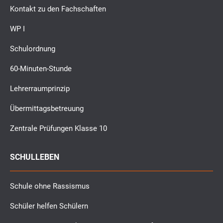
Kontakt zu den Fachschaften
WP I
Schulordnung
60-Minuten-Stunde
Lehrerraumprinzip
Übermittagsbetreuung
Zentrale Prüfungen Klasse 10
SCHULLEBEN
Schule ohne Rassismus
Schüler helfen Schülern