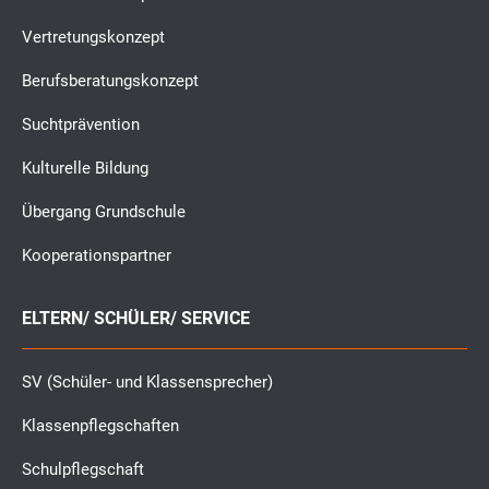
Vertretungskonzept
Berufsberatungskonzept
Suchtprävention
Kulturelle Bildung
Übergang Grundschule
Kooperationspartner
ELTERN/ SCHÜLER/ SERVICE
SV (Schüler- und Klassensprecher)
Klassenpflegschaften
Schulpflegschaft