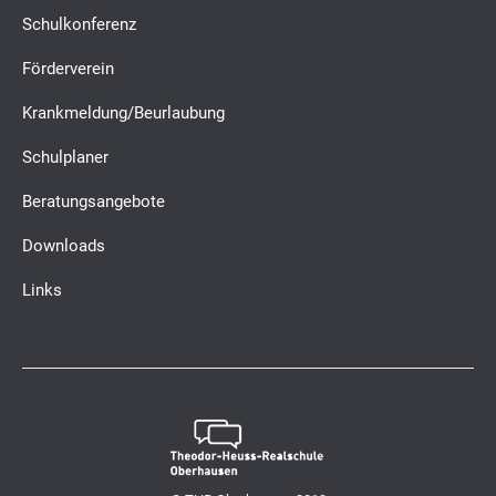
Schulkonferenz
Förderverein
Krankmeldung/Beurlaubung
Schulplaner
Beratungsangebote
Downloads
Links