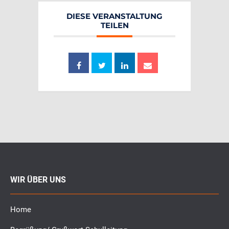
DIESE VERANSTALTUNG
TEILEN
WIR ÜBER UNS
Home