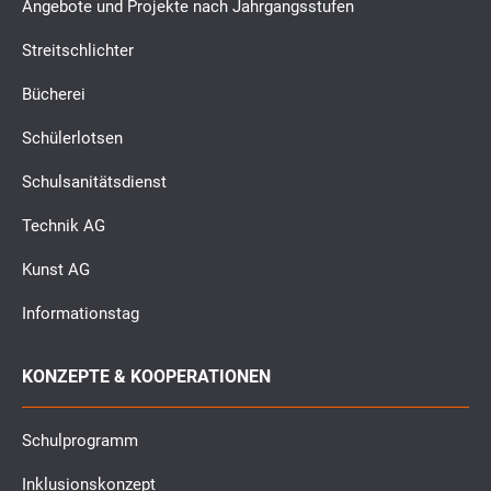
Angebote und Projekte nach Jahrgangsstufen
Streitschlichter
Bücherei
Schülerlotsen
Schulsanitätsdienst
Technik AG
Kunst AG
Informationstag
KONZEPTE & KOOPERATIONEN
Schulprogramm
Inklusionskonzept