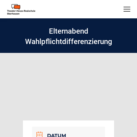
Elternabend
Wahlpflichtdifferenzierung
DATUM