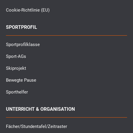
Cookie-Richtlinie (EU)
SPORTPROFIL
Sportprofilklasse
Sport-AGs
Skiprojekt
Bewegte Pause
Sporthelfer
UNTERRICHT & ORGANISATION
Fächer/Stundentafel/Zeitraster