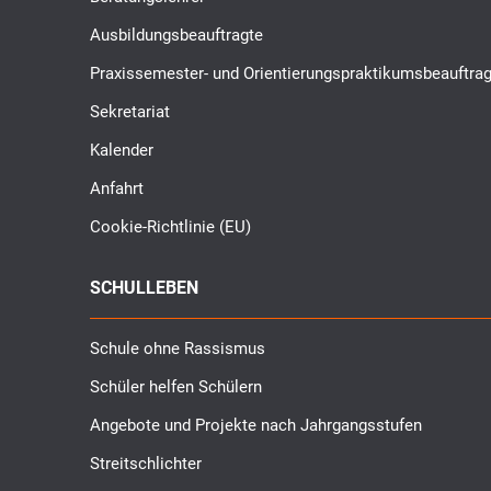
Ausbildungsbeauftragte
Praxissemester- und Orientierungspraktikumsbeauftrag
Sekretariat
Kalender
Anfahrt
Cookie-Richtlinie (EU)
SCHULLEBEN
Schule ohne Rassismus
Schüler helfen Schülern
Angebote und Projekte nach Jahrgangsstufen
Streitschlichter