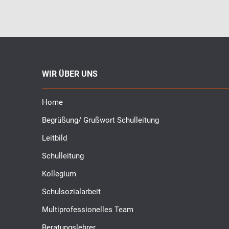
WIR ÜBER UNS
Home
Begrüßung/ Grußwort Schulleitung
Leitbild
Schulleitung
Kollegium
Schulsozialarbeit
Multiprofessionelles Team
Beratungslehrer