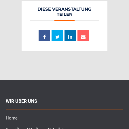
DIESE VERANSTALTUNG
TEILEN
WIR ÜBER UNS
Home