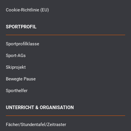
Cookie-Richtlinie (EU)
SPORTPROFIL
Sportprofilklasse
Sport-AGs
Skiprojekt
Bewegte Pause
Sporthelfer
UNTERRICHT & ORGANISATION
Fächer/Stundentafel/Zeitraster