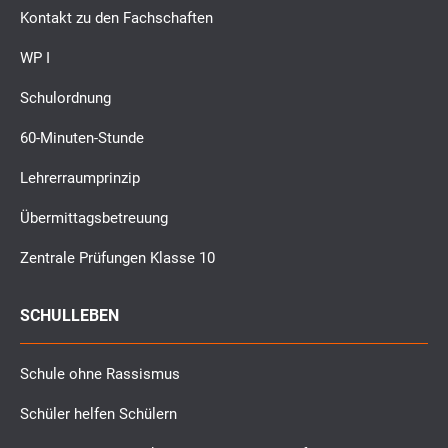
Kontakt zu den Fachschaften
WP I
Schulordnung
60-Minuten-Stunde
Lehrerraumprinzip
Übermittagsbetreuung
Zentrale Prüfungen Klasse 10
SCHULLEBEN
Schule ohne Rassismus
Schüler helfen Schülern