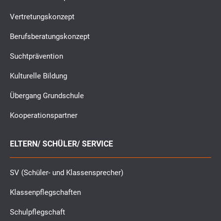
Vertretungskonzept
Berufsberatungskonzept
Suchtprävention
Kulturelle Bildung
Übergang Grundschule
Kooperationspartner
ELTERN/ SCHÜLER/ SERVICE
SV (Schüler- und Klassensprecher)
Klassenpflegschaften
Schulpflegschaft