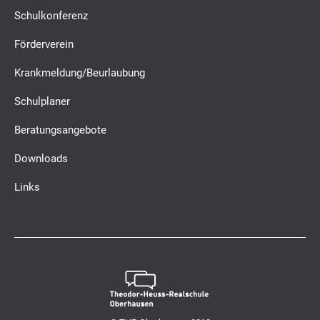
Schulkonferenz
Förderverein
Krankmeldung/Beurlaubung
Schulplaner
Beratungsangebote
Downloads
Links