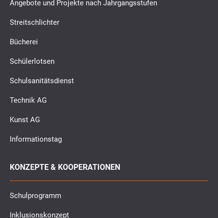
Angebote und Projekte nach Jahrgangsstufen
Streitschlichter
Bücherei
Schülerlotsen
Schulsanitätsdienst
Technik AG
Kunst AG
Informationstag
KONZEPTE & KOOPERATIONEN
Schulprogramm
Inklusionskonzept