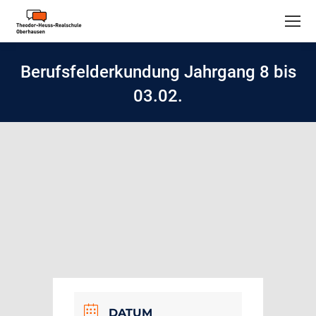
Berufsfelderkundung Jahrgang 8 bis
03.02.
DATUM