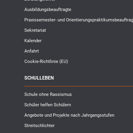
Ausbildungsbeauftragte
Praxissemester- und Orientierungspraktikumsbeauftrag
Sekretariat
Kalender
Anfahrt
Cookie-Richtlinie (EU)
SCHULLEBEN
Schule ohne Rassismus
Schüler helfen Schülern
Angebote und Projekte nach Jahrgangsstufen
Streitschlichter