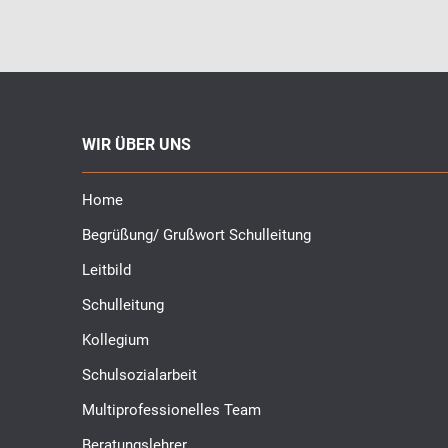
WIR ÜBER UNS
Home
Begrüßung/ Grußwort Schulleitung
Leitbild
Schulleitung
Kollegium
Schulsozialarbeit
Multiprofessionelles Team
Beratungslehrer