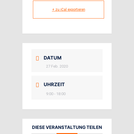
+ zu iCal exportieren
DATUM
27 Feb. 2020
UHRZEIT
9:00 - 18:00
DIESE VERANSTALTUNG TEILEN