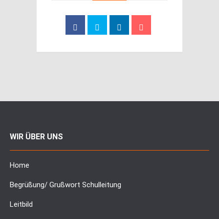
WIR ÜBER UNS
Home
Begrüßung/ Grußwort Schulleitung
Leitbild