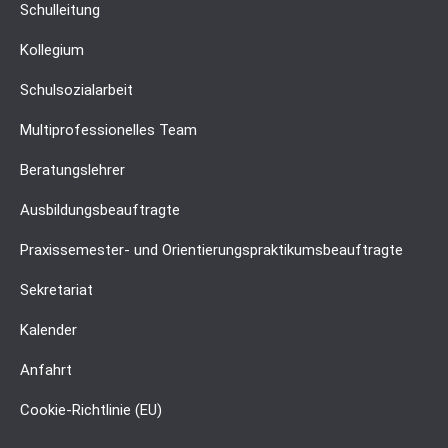
Schulleitung
Kollegium
Schulsozialarbeit
Multiprofessionelles Team
Beratungslehrer
Ausbildungsbeauftragte
Praxissemester- und Orientierungspraktikumsbeauftragte
Sekretariat
Kalender
Anfahrt
Cookie-Richtlinie (EU)