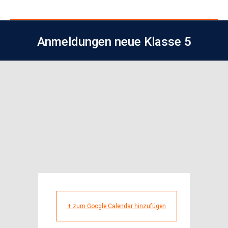
Anmeldungen neue Klasse 5
+ zum Google Calendar hinzufügen