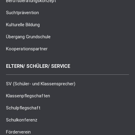
Berufsberatungskonzept
Suchtprävention
Kulturelle Bildung
Übergang Grundschule
Kooperationspartner
ELTERN/ SCHÜLER/ SERVICE
SV (Schüler- und Klassensprecher)
Klassenpflegschaften
Schulpflegschaft
Schulkonferenz
Förderverein