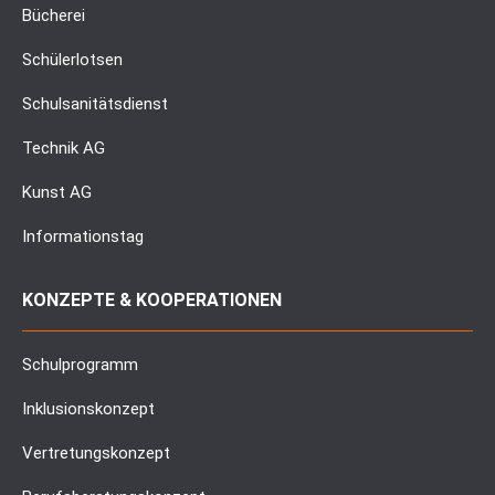
Bücherei
Schülerlotsen
Schulsanitätsdienst
Technik AG
Kunst AG
Informationstag
KONZEPTE & KOOPERATIONEN
Schulprogramm
Inklusionskonzept
Vertretungskonzept