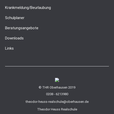
Krankmeldung/Beurlaubung
Schulplaner
Beratungsangebote
Downloads
Links
© THR Oberhausen 2019
0208 - 6213980
theodor-heuss-realschule@oberhausen.de
Theodor Heuss Realschule