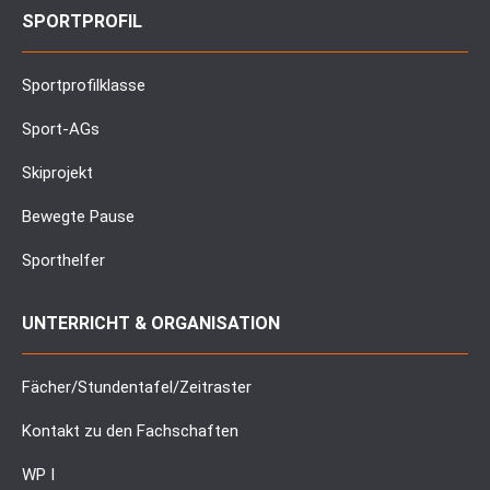
SPORTPROFIL
Sportprofilklasse
Sport-AGs
Skiprojekt
Bewegte Pause
Sporthelfer
UNTERRICHT & ORGANISATION
Fächer/Stundentafel/Zeitraster
Kontakt zu den Fachschaften
WP I