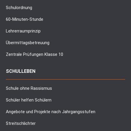
Schulordnung
60-Minuten-Stunde
Lehrerraumprinzip
Übermittagsbetreuung
Zentrale Prüfungen Klasse 10
SCHULLEBEN
Schule ohne Rassismus
Schüler helfen Schülern
Angebote und Projekte nach Jahrgangsstufen
Streitschlichter