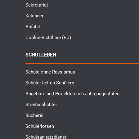
Sekretariat
Kalender
Anfahrt
Cookie-Richtlinie (EU)
SCHULLEBEN
Schule ohne Rassismus
Schüler helfen Schülern
Angebote und Projekte nach Jahrgangsstufen
Streitschlichter
Bücherei
Schülerlotsen
Schulsanitätsdienst