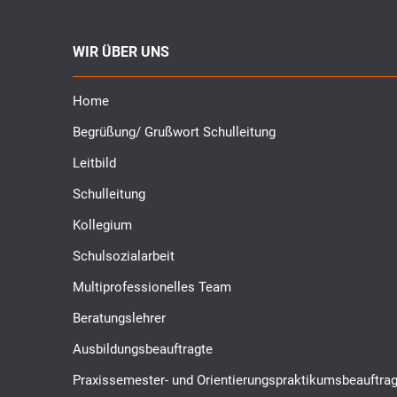
WIR ÜBER UNS
Home
Begrüßung/ Grußwort Schulleitung
Leitbild
Schulleitung
Kollegium
Schulsozialarbeit
Multiprofessionelles Team
Beratungslehrer
Ausbildungsbeauftragte
Praxissemester- und Orientierungspraktikumsbeauftrag