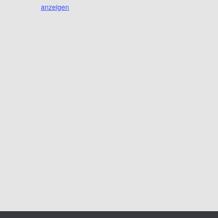
anzeigen