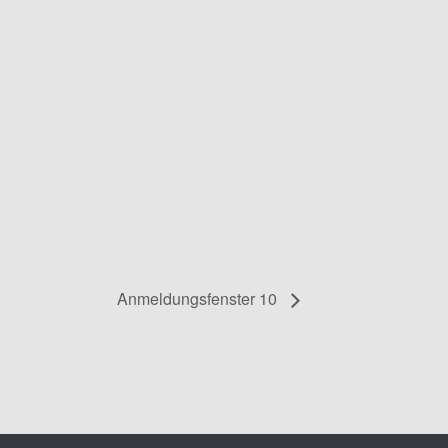
Anmeldungsfenster 10