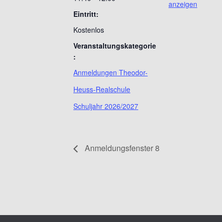
anzeigen
Eintritt:
Kostenlos
Veranstaltungskategorie
:
Anmeldungen Theodor-
Heuss-Realschule
Schuljahr 2026/2027
Anmeldungsfenster 8