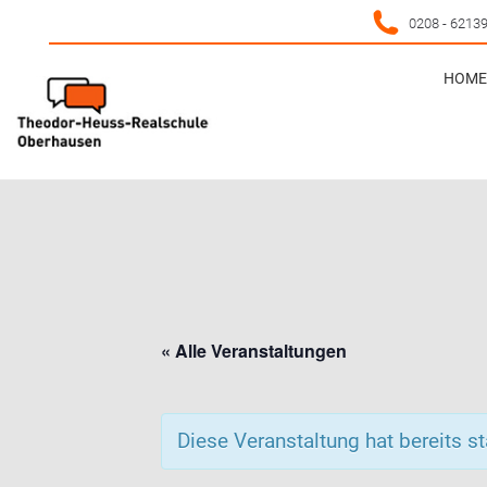
0208 - 6213
HOME 
HOME 
« Alle Veranstaltungen
Diese Veranstaltung hat bereits s