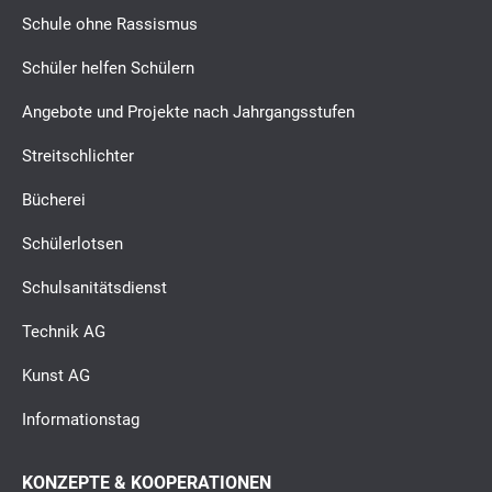
Schule ohne Rassismus
Schüler helfen Schülern
Angebote und Projekte nach Jahrgangsstufen
Streitschlichter
Bücherei
Schülerlotsen
Schulsanitätsdienst
Technik AG
Kunst AG
Informationstag
KONZEPTE & KOOPERATIONEN