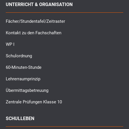
UNTERRICHT & ORGANISATION
Fächer/Stundentafel/Zeitraster
Kontakt zu den Fachschaften
WP I
Schulordnung
60-Minuten-Stunde
Lehrerraumprinzip
Übermittagsbetreuung
Zentrale Prüfungen Klasse 10
SCHULLEBEN