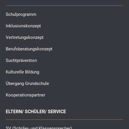
Schulprogramm
Inklusionskonzept
Vertretungskonzept
Berufsberatungskonzept
Suchtprävention
Kulturelle Bildung
Übergang Grundschule
Kooperationspartner
ELTERN/ SCHÜLER/ SERVICE
SV (Schüler- und Klassensprecher)