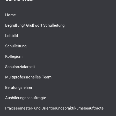
Home
Begrüßung/ Grußwort Schulleitung
Leitbild
Schulleitung
Kollegium
Schulsozialarbeit
Multiprofessionelles Team
Beratungslehrer
Ausbildungsbeauftragte
Praxissemester- und Orientierungspraktikumsbeauftragte