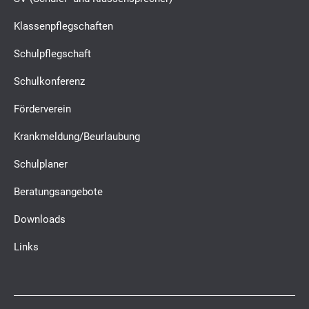
Klassenpflegschaften
Schulpflegschaft
Schulkonferenz
Förderverein
Krankmeldung/Beurlaubung
Schulplaner
Beratungsangebote
Downloads
Links