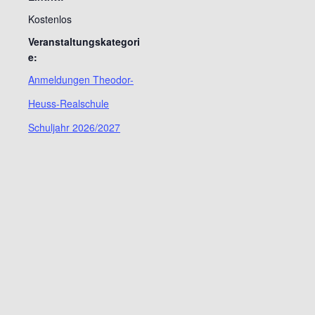
Kostenlos
Veranstaltungskategori
e:
Anmeldungen Theodor-
Heuss-Realschule
Schuljahr 2026/2027