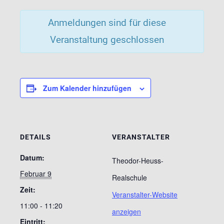
Anmeldungen sind für diese
Veranstaltung geschlossen
Zum Kalender hinzufügen
DETAILS
VERANSTALTER
Datum:
Theodor-Heuss-
Februar 9
Realschule
Zeit:
Veranstalter-Website
11:00 - 11:20
anzeigen
Eintritt: