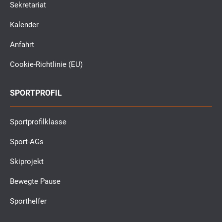
Sekretariat
Kalender
Anfahrt
Cookie-Richtlinie (EU)
SPORTPROFIL
Sportprofilklasse
Sport-AGs
Skiprojekt
Bewegte Pause
Sporthelfer