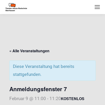
« Alle Veranstaltungen
Diese Veranstaltung hat bereits
stattgefunden.
Anmeldungsfenster 7
Februar 9 @ 11:00
-
11:20
KOSTENLOS